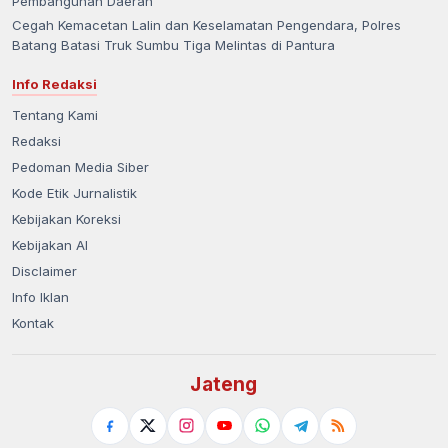
Pembangunan Daerah
Cegah Kemacetan Lalin dan Keselamatan Pengendara, Polres
Batang Batasi Truk Sumbu Tiga Melintas di Pantura
Info Redaksi
Tentang Kami
Redaksi
Pedoman Media Siber
Kode Etik Jurnalistik
Kebijakan Koreksi
Kebijakan AI
Disclaimer
Info Iklan
Kontak
Jateng