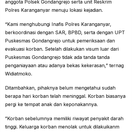
anggota Polsek Gondangrejo serta unit Reskrim
Polres Karanganyar menuju lokasi kejadian.
“Kami menghubungi Inafis Polres Karanganyar,
berkoordinasi dengan SAR, BPBD, serta dengan UPT
Puskesmas Gondangrejo untuk pemeriksaan dan
evakuasi korban. Setelah dilakukan visum luar dari
Puskesmas Gondangrejo tidak ada tanda tanda
penganiayaan atau adanya bekas kekerasan,” ternag
Widiatmoko.
Ditambahkan, pihaknya belum mengetahui sudah
berapa hari korban telah meninggal. Korban biasanya
pergi ke tempat anak dan keponakannya.
”Korban sebelumnya memiliki riwayat penyakit darah
tinggi. Keluarga korban menolak untuk dilakuikanm