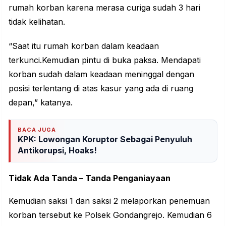
rumah korban karena merasa curiga sudah 3 hari
tidak kelihatan.
“Saat itu rumah korban dalam keadaan
terkunci.Kemudian pintu di buka paksa. Mendapati
korban sudah dalam keadaan meninggal dengan
posisi terlentang di atas kasur yang ada di ruang
depan,” katanya.
BACA JUGA
KPK: Lowongan Koruptor Sebagai Penyuluh
Antikorupsi, Hoaks!
Tidak Ada Tanda – Tanda Penganiayaan
Kemudian saksi 1 dan saksi 2 melaporkan penemuan
korban tersebut ke Polsek Gondangrejo. Kemudian 6