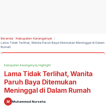
Beranda
Kabupaten Karanganyar
Lama Tidak Terlihat, Wanita Paruh Baya Ditemukan Meninggal di Dalam
Rumah
Kabupaten Karanganyar
,
Highlight
Lama Tidak Terlihat, Wanita
Paruh Baya Ditemukan
Meninggal di Dalam Rumah
M
Muhammad Nurseha