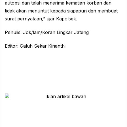
autopsi dan telah menerima kematian korban dan
tidak akan menuntut kepada siapapun dgn membuat
surat pernyataan,” ujar Kapolsek.
Penulis: Jok/lam/Koran Lingkar Jateng
Editor: Galuh Sekar Kinanthi