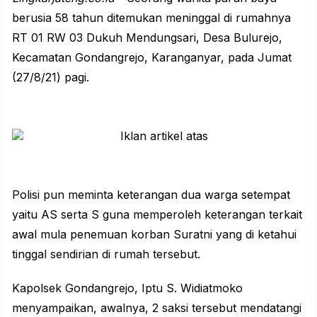
berusia 58 tahun ditemukan meninggal di rumahnya
RT 01 RW 03 Dukuh Mendungsari, Desa Bulurejo,
Kecamatan Gondangrejo, Karanganyar, pada Jumat
(27/8/21) pagi.
Polisi pun meminta keterangan dua
warga
setempat
yaitu AS serta S guna memperoleh keterangan terkait
awal mula penemuan korban Suratni yang di ketahui
tinggal sendirian di rumah tersebut.
Kapolsek Gondangrejo, Iptu S. Widiatmoko
menyampaikan, awalnya, 2 saksi tersebut mendatangi