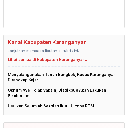
Kanal Kabupaten Karanganyar
Lanjutkan membaca liputan di rubrik ini.
Lihat semua di Kabupaten Karanganyar
→
Menyalahgunakan Tanah Bengkok, Kades Karanganyar
Ditangkap Kejari
Oknum ASN Tolak Vaksin, Disdikbud Akan Lakukan
Pembinaan
Usulkan Sejumlah Sekolah Ikuti Ujicoba PTM