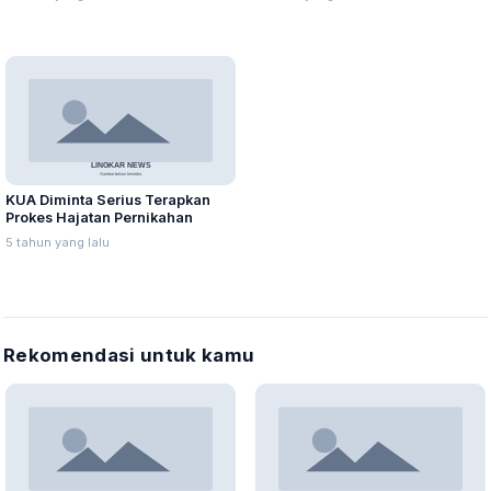
KUA Diminta Serius Terapkan
Prokes Hajatan Pernikahan
5 tahun yang lalu
Rekomendasi untuk kamu