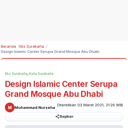
Beranda
Eks Surakarta
Design Islamic Center Serupa Grand Mosque Abu Dhabi
Eks Surakarta
,
Kota Surakarta
Design Islamic Center Serupa
Grand Mosque Abu Dhabi
Diterbitkan 03 Maret 2021, 21:26 WIB
M
Muhammad Nurseha
Bagikan