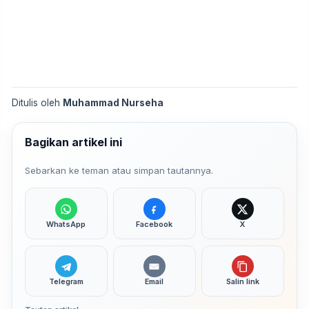
Ditulis oleh
Muhammad Nurseha
Bagikan artikel ini
Sebarkan ke teman atau simpan tautannya.
WhatsApp
Facebook
X
Telegram
Email
Salin link