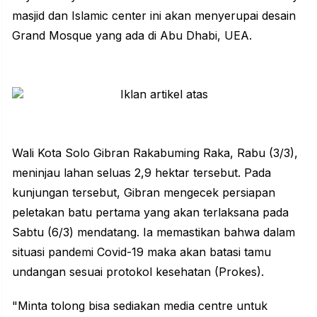
masjid dan Islamic center ini akan menyerupai desain
Grand Mosque yang ada di Abu Dhabi, UEA.
Wali Kota Solo Gibran Rakabuming Raka, Rabu (3/3),
meninjau lahan seluas 2,9 hektar tersebut. Pada
kunjungan tersebut, Gibran mengecek persiapan
peletakan batu pertama yang akan terlaksana pada
Sabtu (6/3) mendatang. Ia memastikan bahwa dalam
situasi pandemi Covid-19 maka akan batasi tamu
undangan sesuai protokol kesehatan (Prokes).
"Minta tolong bisa sediakan media centre untuk