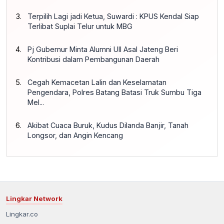
Terpilih Lagi jadi Ketua, Suwardi : KPUS Kendal Siap
Terlibat Suplai Telur untuk MBG
Pj Gubernur Minta Alumni UII Asal Jateng Beri
Kontribusi dalam Pembangunan Daerah
Cegah Kemacetan Lalin dan Keselamatan
Pengendara, Polres Batang Batasi Truk Sumbu Tiga
Mel...
Akibat Cuaca Buruk, Kudus Dilanda Banjir, Tanah
Longsor, dan Angin Kencang
Lingkar Network
Lingkar.co