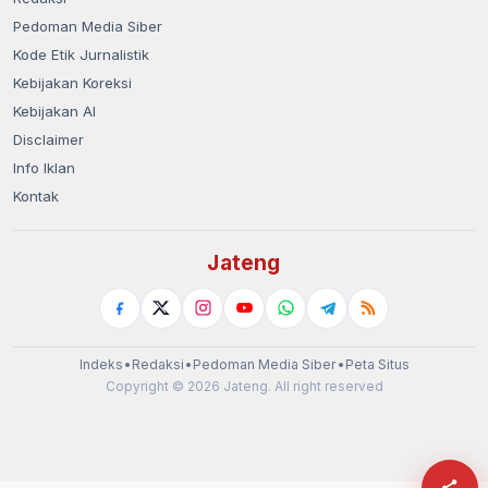
Pedoman Media Siber
Kode Etik Jurnalistik
Kebijakan Koreksi
Kebijakan AI
Disclaimer
Info Iklan
Kontak
Jateng
Indeks
•
Redaksi
•
Pedoman Media Siber
•
Peta Situs
Copyright © 2026 Jateng. All right reserved