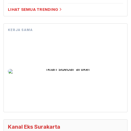
LIHAT SEMUA TRENDING
KERJA SAMA
Kanal Eks Surakarta