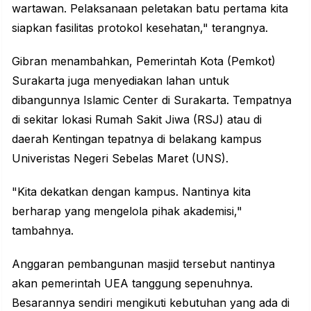
wartawan. Pelaksanaan peletakan batu pertama kita
siapkan fasilitas protokol kesehatan," terangnya.
Gibran menambahkan, Pemerintah Kota
(Pemkot)
Surakarta
juga menyediakan lahan untuk
dibangunnya
Islamic Center di Surakarta
. Tempatnya
di sekitar lokasi Rumah Sakit Jiwa (RSJ) atau di
daerah Kentingan tepatnya di belakang kampus
Univeristas Negeri Sebelas Maret (UNS).
"Kita dekatkan dengan kampus. Nantinya kita
berharap yang mengelola pihak akademisi,"
tambahnya.
Anggaran pembangunan masjid tersebut nantinya
akan pemerintah UEA tanggung sepenuhnya.
Besarannya sendiri mengikuti kebutuhan yang ada di