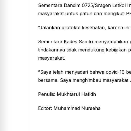
Sementara Dandim 0725/Sragen Letkol I
masyarakat untuk patuh dan mengikuti PP
”Jalankan protokol kesehatan, karena ini
Sementara Kades Samto menyampaikan p
tindakannya tidak mendukung kebijakan 
masyarakat.
”Saya telah menyadari bahwa covid-19 be
bersama. Saya menghimbau masyarakat 
Penulis: Mukhtarul Hafidh
Editor: Muhammad Nurseha