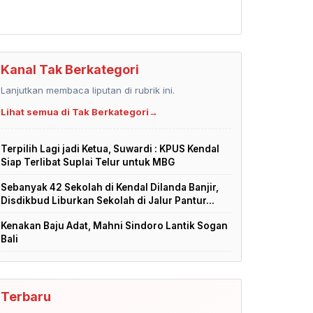
Kanal Tak Berkategori
Lanjutkan membaca liputan di rubrik ini.
Lihat semua di Tak Berkategori
→
Terpilih Lagi jadi Ketua, Suwardi : KPUS Kendal
Siap Terlibat Suplai Telur untuk MBG
Sebanyak 42 Sekolah di Kendal Dilanda Banjir,
Disdikbud Liburkan Sekolah di Jalur Pantur...
Kenakan Baju Adat, Mahni Sindoro Lantik Sogan
Bali
Terbaru