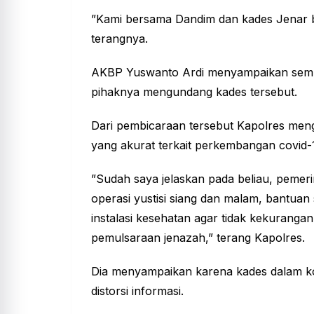
”Kami bersama Dandim dan kades Jenar b
terangnya.
AKBP Yuswanto Ardi menyampaikan sempa
pihaknya mengundang kades tersebut.
Dari pembicaraan tersebut Kapolres meng
yang akurat terkait perkembangan covid-
”Sudah saya jelaskan pada beliau, pemeri
operasi yustisi siang dan malam, bantuan
instalasi kesehatan agar tidak kekurang
pemulsaraan jenazah,” terang Kapolres.
Dia menyampaikan karena kades dalam kon
distorsi informasi.