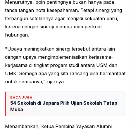
Menurutnya, poin pentingnya bukan hanya pada
tanda tangan nota kesepahaman. Tetapi sinergi yang
terbangun setelahnya agar menjadi kekuatan baru,
karena dengan sinergi mampu memperkuat
hubungan.
"Upaya meningkatkan sinergi tersebut antara lain
dengan upaya mengimplementasikan kerjasama-
kerjasama di tingkat progam studi antara USM dan
UMK. Semoga apa yang kita rancang bisa bermanfaat
untuk semuanya," ujarnya.
BACA JUGA
54 Sekolah di Jepara Pilih Ujian Sekolah Tatap
Muka
Menambahkan, Ketua Pembina Yayasan Alumni