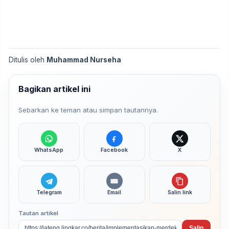
Ditulis oleh
Muhammad Nurseha
Bagikan artikel ini
Sebarkan ke teman atau simpan tautannya.
WhatsApp
Facebook
X
Telegram
Email
Salin link
Tautan artikel
Salin