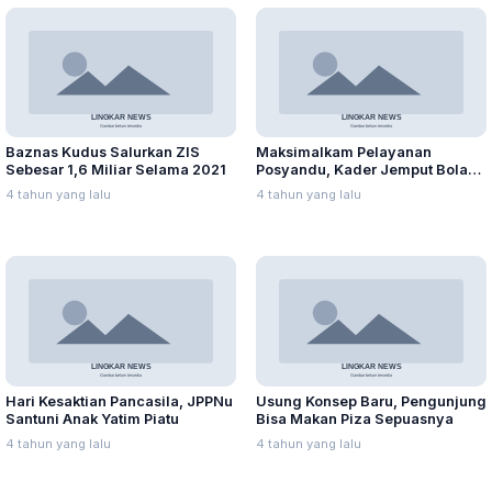
Baznas Kudus Salurkan ZIS
Maksimalkam Pelayanan
Sebesar 1,6 Miliar Selama 2021
Posyandu, Kader Jemput Bola
ke Rumah Warga
4 tahun yang lalu
4 tahun yang lalu
Hari Kesaktian Pancasila, JPPNu
Usung Konsep Baru, Pengunjung
Santuni Anak Yatim Piatu
Bisa Makan Piza Sepuasnya
4 tahun yang lalu
4 tahun yang lalu