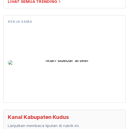
LIHAT SEMUA TRENDING
KERJA SAMA
Kanal Kabupaten Kudus
Lanjutkan membaca liputan di rubrik ini.