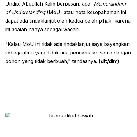
Undip, Abdullah Kelib berpesan, agar
Memorandum
of Understanding
(MoU) atau nota kesepahaman ini
dapat ada tindaklanjut oleh kedua belah pihak, karena
ini adalah hanya sebagai wadah.
"Kalau MoU ini tidak ada tindaklanjut saya bayangkan
sebagai ilmu yang tidak ada pengamalan sama dengan
pohon yang tidak berbuah," tandasnya.
(dit/dim)