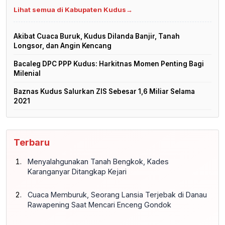
Lihat semua di Kabupaten Kudus
→
Akibat Cuaca Buruk, Kudus Dilanda Banjir, Tanah
Longsor, dan Angin Kencang
Bacaleg DPC PPP Kudus: Harkitnas Momen Penting Bagi
Milenial
Baznas Kudus Salurkan ZIS Sebesar 1,6 Miliar Selama
2021
Terbaru
Menyalahgunakan Tanah Bengkok, Kades
Karanganyar Ditangkap Kejari
Cuaca Memburuk, Seorang Lansia Terjebak di Danau
Rawapening Saat Mencari Enceng Gondok