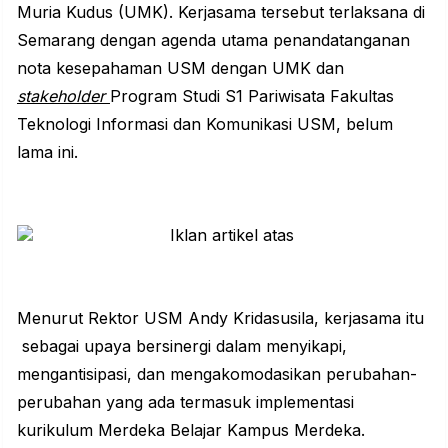
Muria Kudus (UMK). Kerjasama tersebut terlaksana di
Semarang dengan agenda utama penandatanganan
nota kesepahaman USM dengan UMK dan
stakeholder
Program Studi S1 Pariwisata Fakultas
Teknologi Informasi dan Komunikasi USM, belum
lama ini.
Menurut Rektor USM Andy Kridasusila, kerjasama itu
sebagai upaya bersinergi dalam menyikapi,
mengantisipasi, dan mengakomodasikan perubahan-
perubahan yang ada termasuk implementasi
kurikulum Merdeka Belajar Kampus Merdeka.