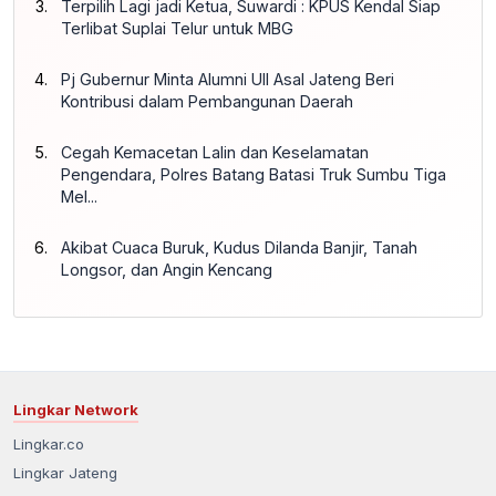
Terpilih Lagi jadi Ketua, Suwardi : KPUS Kendal Siap
Terlibat Suplai Telur untuk MBG
Pj Gubernur Minta Alumni UII Asal Jateng Beri
Kontribusi dalam Pembangunan Daerah
Cegah Kemacetan Lalin dan Keselamatan
Pengendara, Polres Batang Batasi Truk Sumbu Tiga
Mel...
Akibat Cuaca Buruk, Kudus Dilanda Banjir, Tanah
Longsor, dan Angin Kencang
Lingkar Network
Lingkar.co
Lingkar Jateng