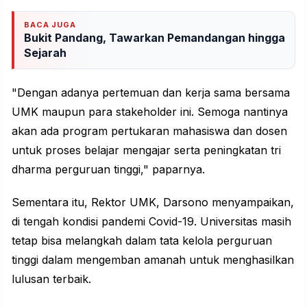
BACA JUGA
Bukit Pandang, Tawarkan Pemandangan hingga
Sejarah
"Dengan adanya pertemuan dan kerja sama bersama
UMK maupun para stakeholder ini. Semoga nantinya
akan ada program pertukaran mahasiswa dan dosen
untuk proses belajar mengajar serta peningkatan tri
dharma perguruan tinggi," paparnya.
Sementara itu, Rektor UMK, Darsono menyampaikan,
di tengah kondisi pandemi Covid-19. Universitas masih
tetap bisa melangkah dalam tata kelola perguruan
tinggi dalam mengemban amanah untuk menghasilkan
lulusan terbaik.