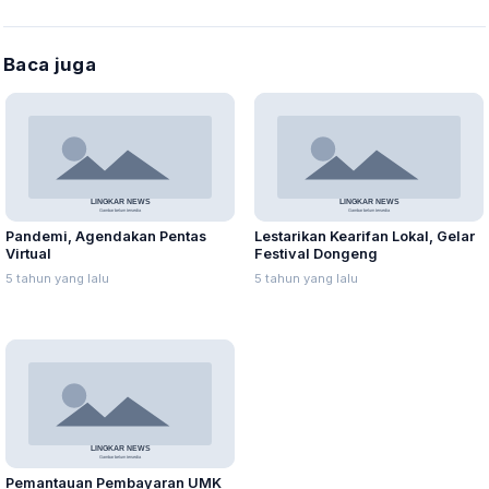
Baca juga
Pandemi, Agendakan Pentas
Lestarikan Kearifan Lokal, Gelar
Virtual
Festival Dongeng
5 tahun yang lalu
5 tahun yang lalu
Pemantauan Pembayaran UMK