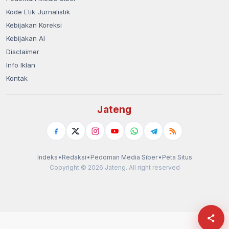
Kode Etik Jurnalistik
Kebijakan Koreksi
Kebijakan AI
Disclaimer
Info Iklan
Kontak
Jateng
Indeks
•
Redaksi
•
Pedoman Media Siber
•
Peta Situs
Copyright © 2026 Jateng. All right reserved