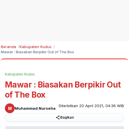
Beranda
Kabupaten Kudus
Mawar : Biasakan Berpikir Out of The Box
Kabupaten Kudus
Mawar : Biasakan Berpikir Out
of The Box
Diterbitkan 20 April 2021, 04:36 WIB
M
Muhammad Nurseha
Bagikan