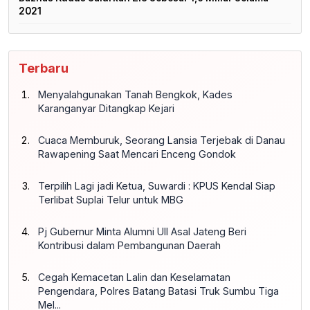
2021
Terbaru
Menyalahgunakan Tanah Bengkok, Kades
Karanganyar Ditangkap Kejari
Cuaca Memburuk, Seorang Lansia Terjebak di Danau
Rawapening Saat Mencari Enceng Gondok
Terpilih Lagi jadi Ketua, Suwardi : KPUS Kendal Siap
Terlibat Suplai Telur untuk MBG
Pj Gubernur Minta Alumni UII Asal Jateng Beri
Kontribusi dalam Pembangunan Daerah
Cegah Kemacetan Lalin dan Keselamatan
Pengendara, Polres Batang Batasi Truk Sumbu Tiga
Mel...