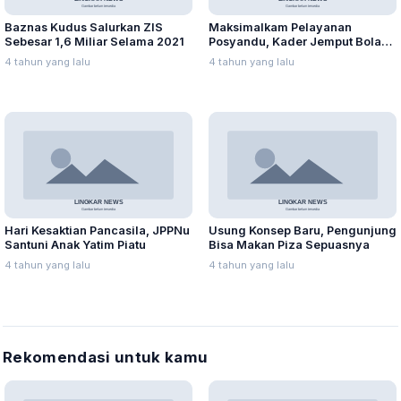
Baznas Kudus Salurkan ZIS
Maksimalkam Pelayanan
Sebesar 1,6 Miliar Selama 2021
Posyandu, Kader Jemput Bola
ke Rumah Warga
4 tahun yang lalu
4 tahun yang lalu
Hari Kesaktian Pancasila, JPPNu
Usung Konsep Baru, Pengunjung
Santuni Anak Yatim Piatu
Bisa Makan Piza Sepuasnya
4 tahun yang lalu
4 tahun yang lalu
Rekomendasi untuk kamu