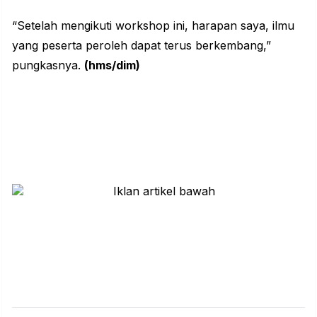
“Setelah mengikuti workshop ini, harapan saya, ilmu
yang peserta peroleh dapat terus berkembang,”
pungkasnya.
(hms/dim)