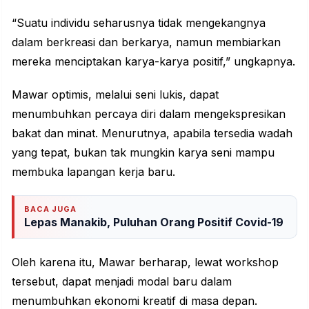
“Suatu individu seharusnya tidak mengekangnya
dalam berkreasi dan berkarya, namun membiarkan
mereka menciptakan karya-karya positif,” ungkapnya.
Mawar optimis, melalui seni lukis, dapat
menumbuhkan percaya diri dalam mengekspresikan
bakat dan minat. Menurutnya, apabila tersedia wadah
yang tepat, bukan tak mungkin karya seni mampu
membuka lapangan kerja baru.
BACA JUGA
Lepas Manakib, Puluhan Orang Positif Covid-19
Oleh karena itu, Mawar berharap, lewat workshop
tersebut, dapat menjadi modal baru dalam
menumbuhkan ekonomi kreatif di masa depan.