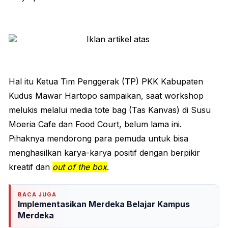
Hal itu Ketua Tim Penggerak (TP) PKK Kabupaten
Kudus Mawar Hartopo sampaikan, saat workshop
melukis melalui media tote bag (Tas Kanvas) di Susu
Moeria Cafe dan Food Court, belum lama ini.
Pihaknya mendorong para pemuda untuk bisa
menghasilkan karya-karya positif dengan berpikir
kreatif dan
out of the box
.
BACA JUGA
Implementasikan Merdeka Belajar Kampus
Merdeka