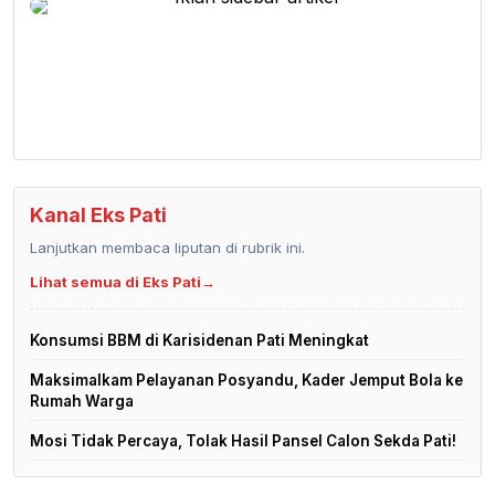
Kanal Eks Pati
Lanjutkan membaca liputan di rubrik ini.
Lihat semua di Eks Pati
→
Konsumsi BBM di Karisidenan Pati Meningkat
Maksimalkam Pelayanan Posyandu, Kader Jemput Bola ke
Rumah Warga
Mosi Tidak Percaya, Tolak Hasil Pansel Calon Sekda Pati!