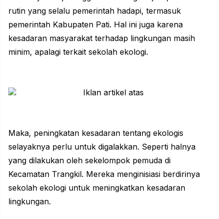
rutin yang selalu pemerintah hadapi, termasuk
pemerintah
Kabupaten Pati
. Hal ini juga karena
kesadaran masyarakat terhadap lingkungan masih
minim, apalagi terkait
sekolah ekologi
.
Maka, peningkatan kesadaran tentang ekologis
selayaknya perlu untuk digalakkan. Seperti halnya
yang dilakukan oleh sekelompok pemuda di
Kecamatan Trangkil. Mereka menginisiasi berdirinya
sekolah ekologi untuk meningkatkan kesadaran
lingkungan.