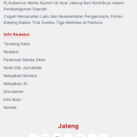
Pj Gubernur Minta Alumni UII Asal Jateng Beri Kontribusi dalam
Pembangunan Daerah
Cegah Kemacetan Lalin dan Keselamatan Pengendara, Polres
Batang Batasi Truk Sumbu Tiga Melintas di Pantura
Info Redaksi
Tentang Kami
Redaksi
Pedoman Media Siber
Kode Etik Jurnalistik
Kebijakan Koreksi
Kebijakan AI
Disclaimer
Info Iklan
Kontak
Jateng