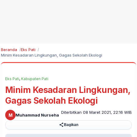
Beranda
Eks Pati
Minim Kesadaran Lingkungan, Gagas Sekolah Ekologi
Eks Pati
,
Kabupaten Pati
Minim Kesadaran Lingkungan,
Gagas Sekolah Ekologi
Diterbitkan 08 Maret 2021, 22:16 WIB
M
Muhammad Nurseha
Bagikan