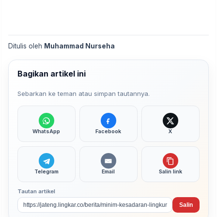
Ditulis oleh
Muhammad Nurseha
Bagikan artikel ini
Sebarkan ke teman atau simpan tautannya.
WhatsApp
Facebook
X
Telegram
Email
Salin link
Tautan artikel
Salin