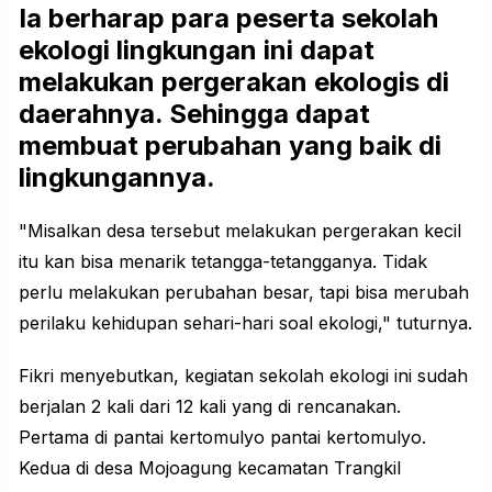
Ia berharap para peserta sekolah
ekologi lingkungan ini dapat
melakukan pergerakan ekologis di
daerahnya. Sehingga dapat
membuat perubahan yang baik di
lingkungannya.
"Misalkan desa tersebut melakukan pergerakan kecil
itu kan bisa menarik tetangga-tetangganya. Tidak
perlu melakukan perubahan besar, tapi bisa merubah
perilaku kehidupan sehari-hari soal ekologi," tuturnya.
Fikri menyebutkan, kegiatan sekolah ekologi ini sudah
berjalan 2 kali dari 12 kali yang di rencanakan.
Pertama di pantai kertomulyo pantai kertomulyo.
Kedua di desa Mojoagung kecamatan Trangkil