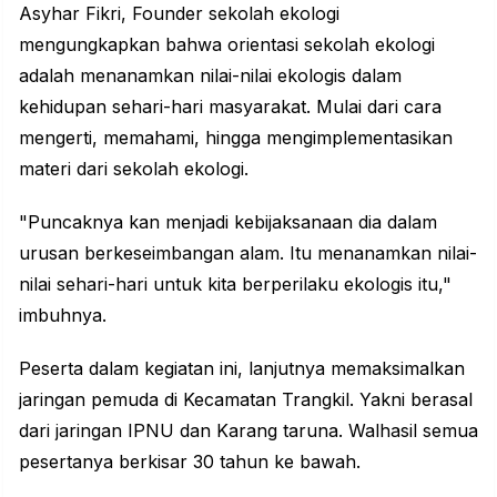
Asyhar Fikri, Founder sekolah ekologi
mengungkapkan bahwa orientasi sekolah ekologi
adalah menanamkan nilai-nilai ekologis dalam
kehidupan sehari-hari masyarakat. Mulai dari cara
mengerti, memahami, hingga mengimplementasikan
materi dari sekolah ekologi.
"Puncaknya kan menjadi kebijaksanaan dia dalam
urusan berkeseimbangan alam. Itu menanamkan nilai-
nilai sehari-hari untuk kita berperilaku ekologis itu,"
imbuhnya.
Peserta dalam kegiatan ini, lanjutnya memaksimalkan
jaringan pemuda di Kecamatan Trangkil. Yakni berasal
dari jaringan IPNU dan Karang taruna. Walhasil semua
pesertanya berkisar 30 tahun ke bawah.