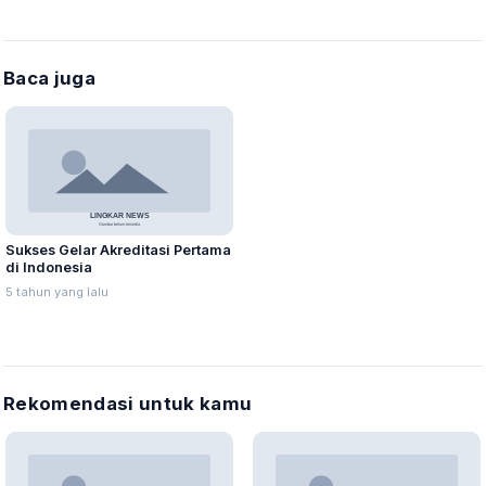
Baca juga
Sukses Gelar Akreditasi Pertama
di Indonesia
5 tahun yang lalu
Rekomendasi untuk kamu