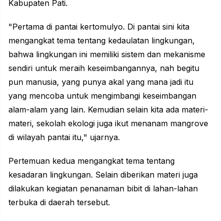
Kabupaten Pati.
"Pertama di pantai kertomulyo. Di pantai sini kita
mengangkat tema tentang kedaulatan lingkungan,
bahwa lingkungan ini memiliki sistem dan mekanisme
sendiri untuk meraih keseimbangannya, nah begitu
pun manusia, yang punya akal yang mana jadi itu
yang mencoba untuk mengimbangi keseimbangan
alam-alam yang lain. Kemudian selain kita ada materi-
materi, sekolah ekologi juga ikut menanam mangrove
di wilayah pantai itu," ujarnya.
Pertemuan kedua mengangkat tema tentang
kesadaran lingkungan. Selain diberikan materi juga
dilakukan kegiatan penanaman bibit di lahan-lahan
terbuka di daerah tersebut.