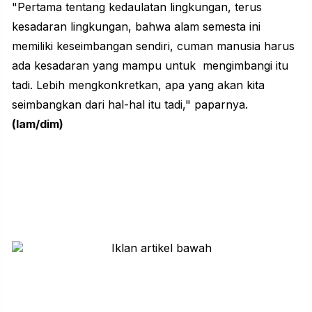
"Pertama tentang kedaulatan lingkungan, terus
kesadaran lingkungan, bahwa alam semesta ini
memiliki keseimbangan sendiri, cuman manusia harus
ada kesadaran yang mampu untuk mengimbangi itu
tadi. Lebih mengkonkretkan, apa yang akan kita
seimbangkan dari hal-hal itu tadi," paparnya.
(lam/dim)