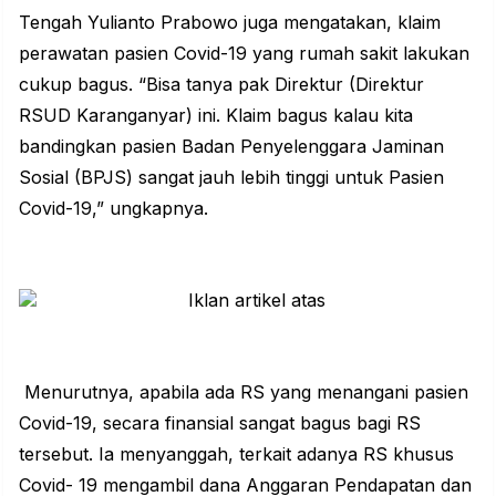
Tengah
Yulianto Prabowo juga mengatakan, klaim
perawatan pasien Covid-19 yang rumah sakit lakukan
cukup bagus. “Bisa tanya pak Direktur (Direktur
RSUD Karanganyar) ini. Klaim bagus kalau kita
bandingkan pasien Badan Penyelenggara Jaminan
Sosial (BPJS) sangat jauh lebih tinggi untuk Pasien
Covid-19,” ungkapnya.
Menurutnya, apabila ada
RS yang menangani pasien
Covid-19
, secara finansial sangat bagus bagi RS
tersebut. Ia menyanggah, terkait adanya RS khusus
Covid- 19 mengambil dana Anggaran Pendapatan dan