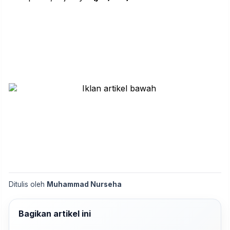
Ditulis oleh
Muhammad Nurseha
Bagikan artikel ini