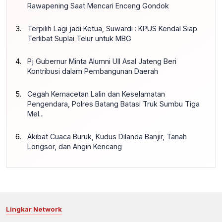
Rawapening Saat Mencari Enceng Gondok
Terpilih Lagi jadi Ketua, Suwardi : KPUS Kendal Siap
Terlibat Suplai Telur untuk MBG
Pj Gubernur Minta Alumni UII Asal Jateng Beri
Kontribusi dalam Pembangunan Daerah
Cegah Kemacetan Lalin dan Keselamatan
Pengendara, Polres Batang Batasi Truk Sumbu Tiga
Mel...
Akibat Cuaca Buruk, Kudus Dilanda Banjir, Tanah
Longsor, dan Angin Kencang
Lingkar Network