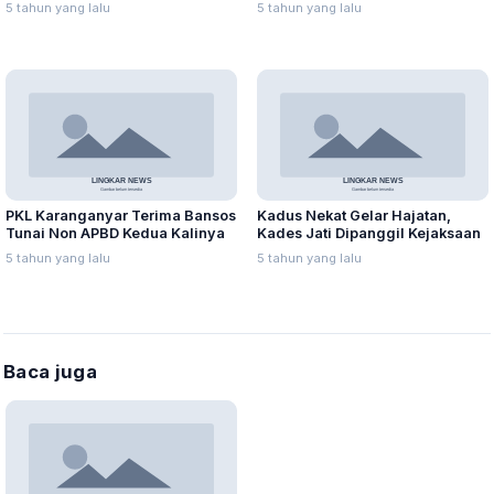
PPKM
Keluarga Isoman
5 tahun yang lalu
5 tahun yang lalu
PKL Karanganyar Terima Bansos
Kadus Nekat Gelar Hajatan,
Tunai Non APBD Kedua Kalinya
Kades Jati Dipanggil Kejaksaan
5 tahun yang lalu
5 tahun yang lalu
Baca juga