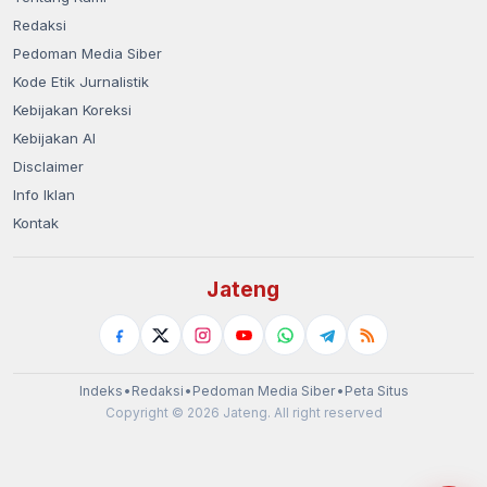
Redaksi
Pedoman Media Siber
Kode Etik Jurnalistik
Kebijakan Koreksi
Kebijakan AI
Disclaimer
Info Iklan
Kontak
Jateng
Indeks
•
Redaksi
•
Pedoman Media Siber
•
Peta Situs
Copyright © 2026 Jateng. All right reserved