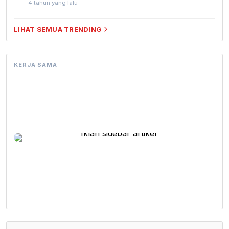
4 tahun yang lalu
LIHAT SEMUA TRENDING
KERJA SAMA