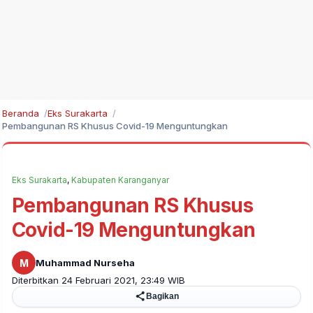
Beranda
Eks Surakarta
Pembangunan RS Khusus Covid-19 Menguntungkan
Eks Surakarta
,
Kabupaten Karanganyar
Pembangunan RS Khusus
Covid-19 Menguntungkan
M
Muhammad Nurseha
Diterbitkan 24 Februari 2021, 23:49 WIB
Bagikan