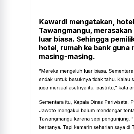
Kawardi mengatakan, hotel-h
Tawangmangu, merasakan 
luar biasa. Sehingga pemilik
hotel, rumah ke bank guna 
masing-masing.
”Mereka mengeluh luar biasa. Sementar
endak untuk besuknya tidak tahu. Kalau s
juga menjual asetnya itu, pasti itu,” kat
Sementara itu, Kepala
Dinas Pariwisata,
Jawoto mengakui belum mendengar tentang
Tawangmangu karena sepi pengunjung. ”
beritanya. Tapi kemarin seharian saya di