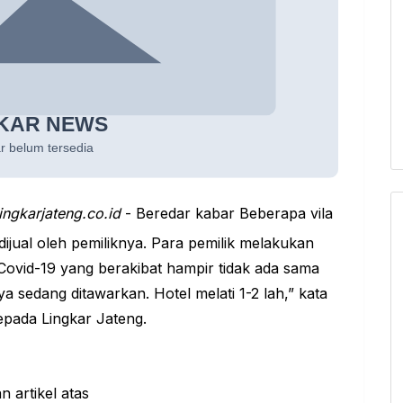
ingkarjateng.co.id
- Beredar kabar Beberapa
vila
ijual oleh pemiliknya. Para pemilik melakukan
Covid-19 yang berakibat hampir tidak ada sama
ya sedang ditawarkan. Hotel melati 1-2 lah,” kata
pada Lingkar Jateng.