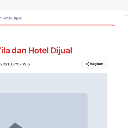
 Hotel Dijual
la dan Hotel Dijual
i 2021, 07:07 WIB
Bagikan