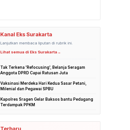
Kanal Eks Surakarta
Lanjutkan membaca liputan di rubrik ini.
Lihat semua di Eks Surakarta
→
Tak Terkena 'Refocusing', Belanja Seragam
Anggota DPRD Capai Ratusan Juta
Vaksinasi Merdeka Hari Kedua Sasar Petani,
Milenial dan Pegawai SPBU
Kapolres Sragen Gelar Baksos bantu Pedagang
Terdampak PPKM
Terbaru