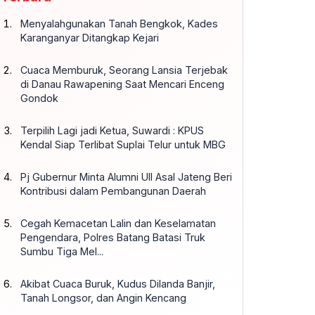
Menyalahgunakan Tanah Bengkok, Kades
Karanganyar Ditangkap Kejari
Cuaca Memburuk, Seorang Lansia Terjebak
di Danau Rawapening Saat Mencari Enceng
Gondok
Terpilih Lagi jadi Ketua, Suwardi : KPUS
Kendal Siap Terlibat Suplai Telur untuk MBG
Pj Gubernur Minta Alumni UII Asal Jateng Beri
Kontribusi dalam Pembangunan Daerah
Cegah Kemacetan Lalin dan Keselamatan
Pengendara, Polres Batang Batasi Truk
Sumbu Tiga Mel...
Akibat Cuaca Buruk, Kudus Dilanda Banjir,
Tanah Longsor, dan Angin Kencang