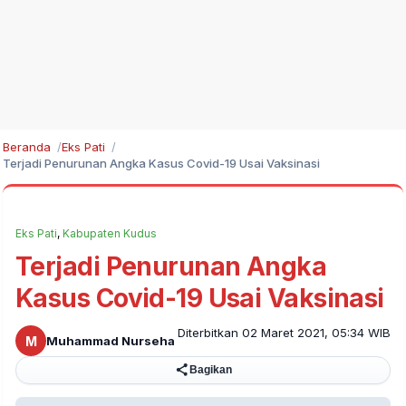
Beranda
Eks Pati
Terjadi Penurunan Angka Kasus Covid-19 Usai Vaksinasi
Eks Pati
,
Kabupaten Kudus
Terjadi Penurunan Angka
Kasus Covid-19 Usai Vaksinasi
Diterbitkan 02 Maret 2021, 05:34 WIB
M
Muhammad Nurseha
Bagikan