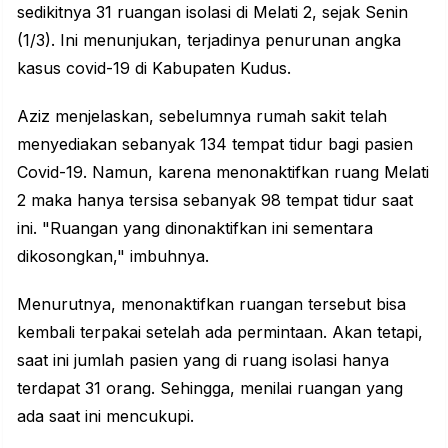
sedikitnya 31 ruangan isolasi di Melati 2, sejak Senin
(1/3). Ini menunjukan, terjadinya penurunan angka
kasus covid-19 di Kabupaten Kudus.
Aziz menjelaskan, sebelumnya rumah sakit telah
menyediakan sebanyak 134 tempat tidur bagi pasien
Covid-19. Namun, karena menonaktifkan ruang Melati
2 maka hanya tersisa sebanyak 98 tempat tidur saat
ini. "Ruangan yang dinonaktifkan ini sementara
dikosongkan," imbuhnya.
‎Menurutnya, menonaktifkan ruangan tersebut bisa
kembali terpakai setelah ada permintaan. Akan tetapi,
saat ini jumlah pasien yang di ruang isolasi hanya
terdapat 31 orang.‎ Sehingga, menilai ruangan yang
ada saat ini mencukupi.