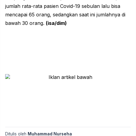
jumlah rata-rata pasien Covid-19 sebulan lalu bisa
mencapai 65 ‎orang, sedangkan saat ini jumlahnya di
bawah 30 orang.
(isa/dim)
Ditulis oleh
Muhammad Nurseha