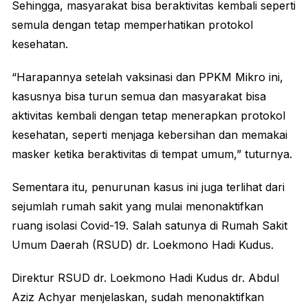
Sehingga, masyarakat bisa beraktivitas kembali seperti
semula dengan tetap memperhatikan protokol
kesehatan.
“Harapannya setelah vaksinasi dan PPKM Mikro ini,
kasusnya bisa turun semua dan masyarakat bisa
aktivitas kembali dengan tetap menerapkan protokol
kesehatan, seperti menjaga kebersihan dan memakai
masker ketika beraktivitas di tempat umum,” tuturnya.
Sementara itu, penurunan kasus ini juga terlihat dari
sejumlah rumah sakit yang mulai menonaktifkan
ruang isolasi Covid-19. Salah satunya di Rumah Sakit
Umum Daerah (RSUD) dr. Loekmono Hadi Kudus.
Direktur RSUD dr. Loekmono Hadi Kudus dr. Abdul
Aziz Achyar menjelaskan, sudah menonaktifkan