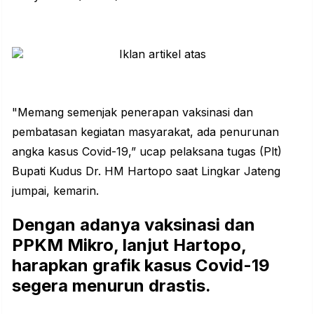
"Memang semenjak penerapan vaksinasi dan
pembatasan kegiatan masyarakat, ada penurunan
angka kasus Covid-19,” ucap pelaksana tugas (Plt)
Bupati Kudus Dr. HM Hartopo saat Lingkar Jateng
jumpai, kemarin.
Dengan adanya vaksinasi dan
PPKM Mikro, lanjut Hartopo,
harapkan grafik kasus Covid-19
segera menurun drastis.