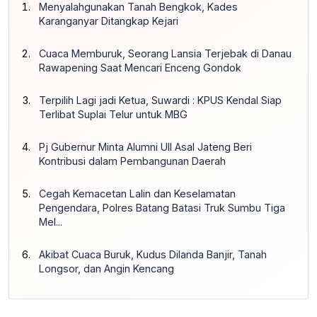
Menyalahgunakan Tanah Bengkok, Kades
Karanganyar Ditangkap Kejari
Cuaca Memburuk, Seorang Lansia Terjebak di Danau
Rawapening Saat Mencari Enceng Gondok
Terpilih Lagi jadi Ketua, Suwardi : KPUS Kendal Siap
Terlibat Suplai Telur untuk MBG
Pj Gubernur Minta Alumni UII Asal Jateng Beri
Kontribusi dalam Pembangunan Daerah
Cegah Kemacetan Lalin dan Keselamatan
Pengendara, Polres Batang Batasi Truk Sumbu Tiga
Mel...
Akibat Cuaca Buruk, Kudus Dilanda Banjir, Tanah
Longsor, dan Angin Kencang