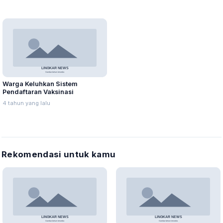
Warga Keluhkan Sistem
Pendaftaran Vaksinasi
4 tahun yang lalu
Rekomendasi untuk kamu