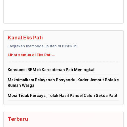
Kanal Eks Pati
Lanjutkan membaca liputan di rubrik ini.
Lihat semua di Eks Pati
→
Konsumsi BBM di Karisidenan Pati Meningkat
Maksimalkam Pelayanan Posyandu, Kader Jemput Bola ke
Rumah Warga
Mosi Tidak Percaya, Tolak Hasil Pansel Calon Sekda Pati!
Terbaru