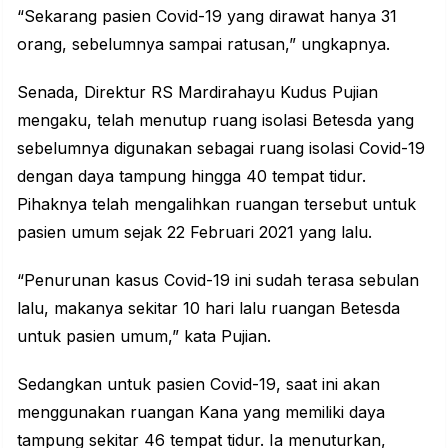
“‎Sekarang pasien Covid-19 yang dirawat hanya 31
orang, sebelumnya sampai ratusan,” ungkapnya.
Senada, Direktur RS Mardirahayu Kudus Pujian
mengaku, telah menutup ruang isolasi Betesda yang
sebelumnya digunakan sebagai ruang isolasi Covid-19
dengan daya tampung hingga 40 tempat tidur.
Pihaknya telah mengalihkan ruangan tersebut untuk
pasien umum sejak 22 Februari 2021 yang lalu.
“Penurunan kasus Covid-19 ini sudah terasa sebulan
lalu, makanya sekitar 10 hari lalu ‎ruangan Betesda
untuk pasien umum,” kata Pujian.
Sedangkan untuk pasien Covid-19, saat ini akan
menggunakan ruangan Kana yang memiliki daya
tampung sekitar 46 tempat tidur. Ia menuturkan,