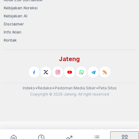
Kebijakan Koreksi
Kebijakan AI
Disclaimer
Info Iklan
Kontak
Jateng
Indeks
•
Redaksi
•
Pedoman Media Siber
•
Peta Situs
Copyright © 2026 Jateng. All right reserved