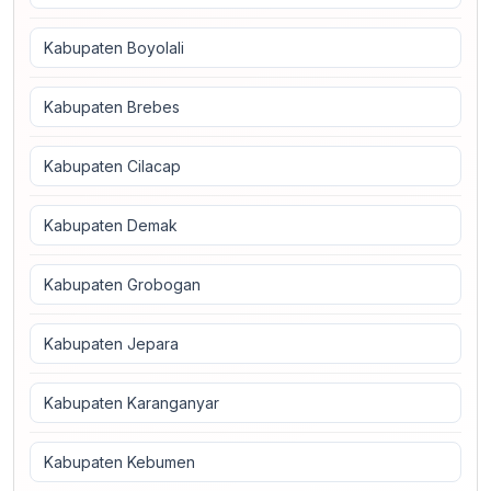
Kabupaten Boyolali
Kabupaten Brebes
Kabupaten Cilacap
Kabupaten Demak
Kabupaten Grobogan
Kabupaten Jepara
Kabupaten Karanganyar
Kabupaten Kebumen