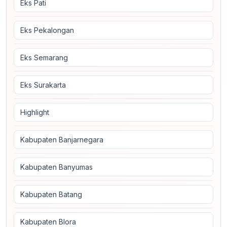
Eks Pati
Eks Pekalongan
Eks Semarang
Eks Surakarta
Highlight
Kabupaten Banjarnegara
Kabupaten Banyumas
Kabupaten Batang
Kabupaten Blora