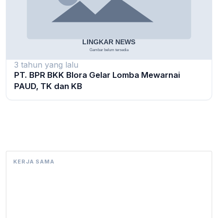
3 tahun yang lalu
PT. BPR BKK Blora Gelar Lomba Mewarnai
PAUD, TK dan KB
KERJA SAMA