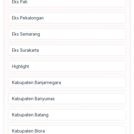
Eks Pati
Eks Pekalongan
Eks Semarang
Eks Surakarta
Highlight
Kabupaten Banjarnegara
Kabupaten Banyumas
Kabupaten Batang
Kabupaten Blora