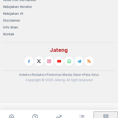
Kebijakan Koreksi
Kebijakan AI
Disclaimer
Info Iklan
Kontak
Jateng
Indeks
•
Redaksi
•
Pedoman Media Siber
•
Peta Situs
Copyright © 2026 Jateng. All right reserved