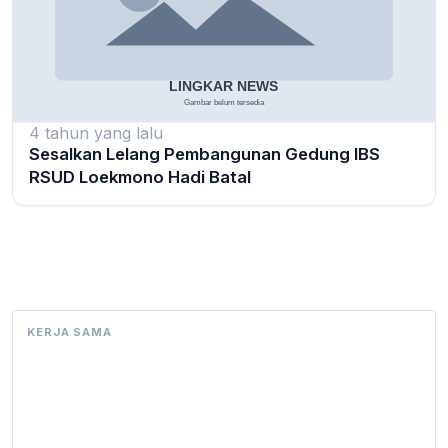
4 tahun yang lalu
Sesalkan Lelang Pembangunan Gedung IBS
RSUD Loekmono Hadi Batal
KERJA SAMA