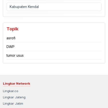
Kabupaten Kendal
Topik
asrofi
DWP
tumor usus
Lingkar Network
Lingkar.co
Lingkar Jateng
Lingkar Jatim