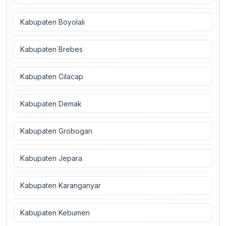
Kabupaten Boyolali
Kabupaten Brebes
Kabupaten Cilacap
Kabupaten Demak
Kabupaten Grobogan
Kabupaten Jepara
Kabupaten Karanganyar
Kabupaten Kebumen