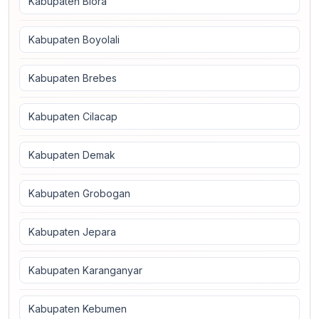
Kabupaten Blora
Kabupaten Boyolali
Kabupaten Brebes
Kabupaten Cilacap
Kabupaten Demak
Kabupaten Grobogan
Kabupaten Jepara
Kabupaten Karanganyar
Kabupaten Kebumen