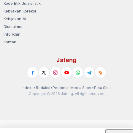
Kode Etik Jurnalistik
Kebijakan Koreksi
Kebijakan AI
Disclaimer
Info Iklan
Kontak
Jateng
Indeks
•
Redaksi
•
Pedoman Media Siber
•
Peta Situs
Copyright © 2026 Jateng. All right reserved