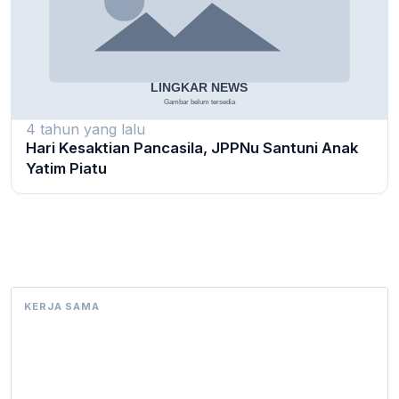
4 tahun yang lalu
Hari Kesaktian Pancasila, JPPNu Santuni Anak
Yatim Piatu
KERJA SAMA