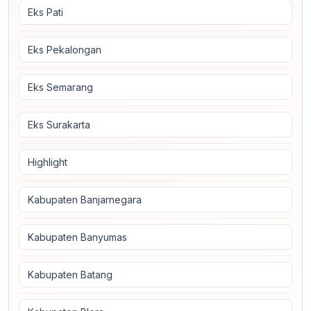
Eks Pati
Eks Pekalongan
Eks Semarang
Eks Surakarta
Highlight
Kabupaten Banjarnegara
Kabupaten Banyumas
Kabupaten Batang