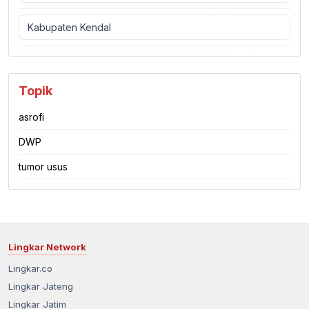
Kabupaten Kendal
Topik
asrofi
DWP
tumor usus
Lingkar Network
Lingkar.co
Lingkar Jateng
Lingkar Jatim