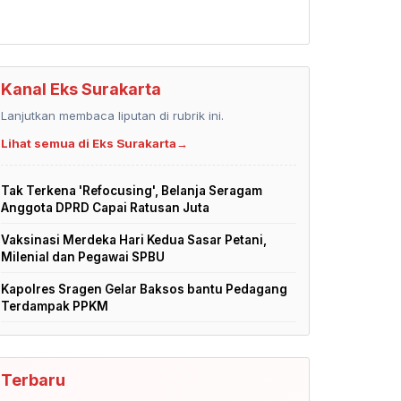
Kanal Eks Surakarta
Lanjutkan membaca liputan di rubrik ini.
Lihat semua di Eks Surakarta
→
Tak Terkena 'Refocusing', Belanja Seragam
Anggota DPRD Capai Ratusan Juta
Vaksinasi Merdeka Hari Kedua Sasar Petani,
Milenial dan Pegawai SPBU
Kapolres Sragen Gelar Baksos bantu Pedagang
Terdampak PPKM
Terbaru