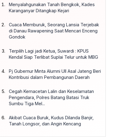
Menyalahgunakan Tanah Bengkok, Kades
Karanganyar Ditangkap Kejari
Cuaca Memburuk, Seorang Lansia Terjebak
di Danau Rawapening Saat Mencari Enceng
Gondok
Terpilih Lagi jadi Ketua, Suwardi : KPUS
Kendal Siap Terlibat Suplai Telur untuk MBG
Pj Gubernur Minta Alumni UII Asal Jateng Beri
Kontribusi dalam Pembangunan Daerah
Cegah Kemacetan Lalin dan Keselamatan
Pengendara, Polres Batang Batasi Truk
Sumbu Tiga Mel...
Akibat Cuaca Buruk, Kudus Dilanda Banjir,
Tanah Longsor, dan Angin Kencang