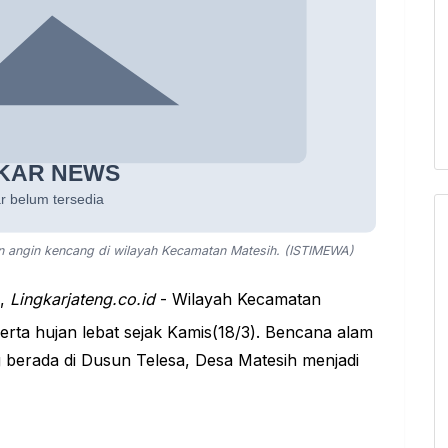
n angin kencang di wilayah Kecamatan Matesih. (ISTIMEWA)
R
,
Lingkarjateng.co.id
- Wilayah Kecamatan
erta hujan lebat sejak Kamis(18/3). Bencana alam
 berada di Dusun Telesa, Desa Matesih menjadi