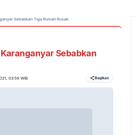
anganyar Sebabkan Tiga Rumah Rusak
di Karanganyar Sebabkan
2021, 03:59 WIB
Bagikan