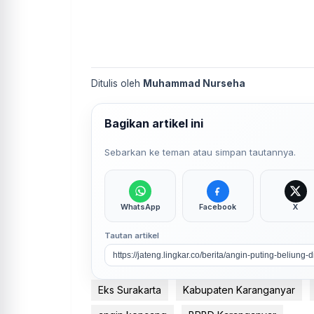
Ditulis oleh
Muhammad Nurseha
Bagikan artikel ini
Sebarkan ke teman atau simpan tautannya.
WhatsApp
Facebook
X
Tautan artikel
Eks Surakarta
Kabupaten Karanganyar