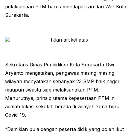
pelaksanaan PTM harus mendapat izin dari Wali Kota
Surakarta.
Sekretaris Dinas Pendidikan Kota Surakarta Dwi
Aryanto mengatakan, pengawas masing-masing
wilayah menyatakan sebanyak 23 SMP baik negeri
maupun swasta siap melaksanakan PTM.
Menurutnya, prinsip utama kepesertaan PTM ini
adalah lokasi sekolah berada di wilayah zona hijau
Covid-19.
“Demikian pula dengan peserta didik yang boleh ikut