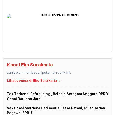
Kanal Eks Surakarta
Lanjutkan membaca liputan di rubrik ini.
Lihat semua di Eks Surakarta
→
Tak Terkena 'Refocusing', Belanja Seragam Anggota DPRD
Capai Ratusan Juta
Vaksinasi Merdeka Hari Kedua Sasar Petani, Milenial dan
Pegawai SPBU