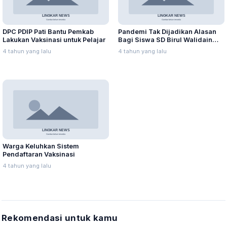
DPC PDIP Pati Bantu Pemkab
Pandemi Tak Dijadikan Alasan
Lakukan Vaksinasi untuk Pelajar
Bagi Siswa SD Birul Walidain
Torehkan Prestasi
4 tahun yang lalu
4 tahun yang lalu
Warga Keluhkan Sistem
Pendaftaran Vaksinasi
4 tahun yang lalu
Rekomendasi untuk kamu