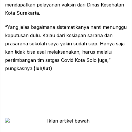
mendapatkan pelayanan vaksin dari Dinas Kesehatan
Kota Surakarta.
“Yang jelas bagaimana sistematikanya nanti menunggu
keputusan dulu. Kalau dari kesiapan sarana dan
prasarana sekolah saya yakin sudah siap. Hanya saja
kan tidak bisa asal melaksanakan, harus melalui
pertimbangan tim satgas Covid Kota Solo juga,”
pungkasnya.
(luh/lut)