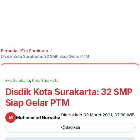
Beranda
Eks Surakarta
Disdik Kota Surakarta: 32 SMP Siap Gelar PTM
Eks Surakarta
,
Kota Surakarta
Disdik Kota Surakarta: 32 SMP
Siap Gelar PTM
Diterbitkan 09 Maret 2021, 07:38 WIB
M
Muhammad Nurseha
Bagikan