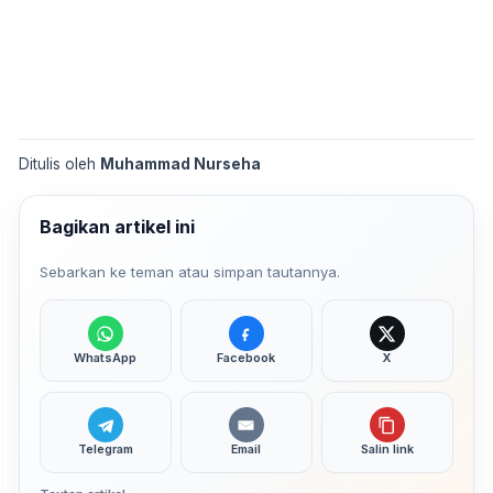
Ditulis oleh
Muhammad Nurseha
Bagikan artikel ini
Sebarkan ke teman atau simpan tautannya.
WhatsApp
Facebook
X
Telegram
Email
Salin link