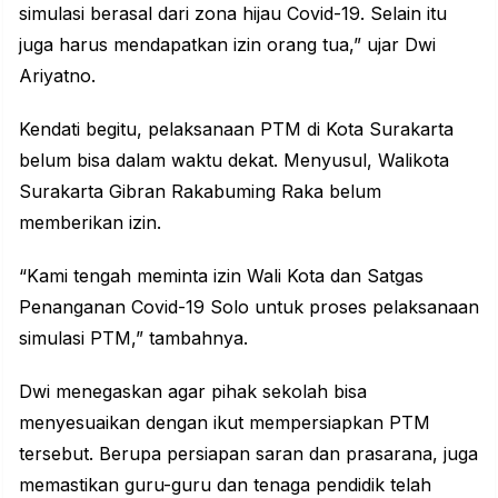
simulasi berasal dari zona hijau Covid-19. Selain itu
juga harus mendapatkan izin orang tua,” ujar Dwi
Ariyatno.
Kendati begitu, pelaksanaan PTM di Kota Surakarta
belum bisa dalam waktu dekat. Menyusul, Walikota
Surakarta Gibran Rakabuming Raka belum
memberikan izin.
“Kami tengah meminta izin Wali Kota dan Satgas
Penanganan Covid-19 Solo untuk proses pelaksanaan
simulasi PTM,” tambahnya.
Dwi menegaskan agar pihak sekolah bisa
menyesuaikan dengan ikut mempersiapkan PTM
tersebut. Berupa persiapan saran dan prasarana, juga
memastikan guru-guru dan tenaga pendidik telah