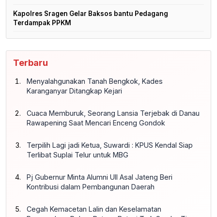
Kapolres Sragen Gelar Baksos bantu Pedagang
Terdampak PPKM
Terbaru
Menyalahgunakan Tanah Bengkok, Kades
Karanganyar Ditangkap Kejari
Cuaca Memburuk, Seorang Lansia Terjebak di Danau
Rawapening Saat Mencari Enceng Gondok
Terpilih Lagi jadi Ketua, Suwardi : KPUS Kendal Siap
Terlibat Suplai Telur untuk MBG
Pj Gubernur Minta Alumni UII Asal Jateng Beri
Kontribusi dalam Pembangunan Daerah
Cegah Kemacetan Lalin dan Keselamatan