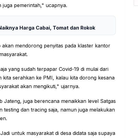
 juga pemerintah," ucapnya.
a Naiknya Harga Cabai, Tomat dan Rokok
akan mendorong penyitas pada klaster kantor
 masyarakat.
aja yang sudah terpapar Covid-19 di mulai dari
kan kita serahkan ke PMI, kalau kita dorong kesana
yarakat akan mengikuti," ujarnya.
ub Jateng, juga berencana menaikkan level Satgas
 testing dan tracing saja, namun juga melakukan
en.
adi untuk masyarakat di desa didata saja supaya