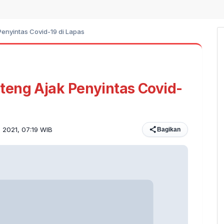
enyintas Covid-19 di Lapas
teng Ajak Penyintas Covid-
s 2021, 07:19 WIB
Bagikan