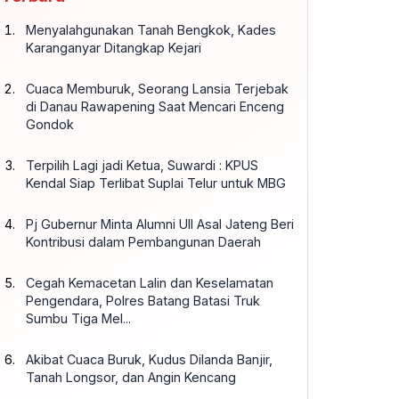
Menyalahgunakan Tanah Bengkok, Kades
Karanganyar Ditangkap Kejari
Cuaca Memburuk, Seorang Lansia Terjebak
di Danau Rawapening Saat Mencari Enceng
Gondok
Terpilih Lagi jadi Ketua, Suwardi : KPUS
Kendal Siap Terlibat Suplai Telur untuk MBG
Pj Gubernur Minta Alumni UII Asal Jateng Beri
Kontribusi dalam Pembangunan Daerah
Cegah Kemacetan Lalin dan Keselamatan
Pengendara, Polres Batang Batasi Truk
Sumbu Tiga Mel...
Akibat Cuaca Buruk, Kudus Dilanda Banjir,
Tanah Longsor, dan Angin Kencang