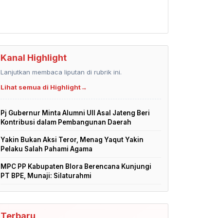
Kanal Highlight
Lanjutkan membaca liputan di rubrik ini.
Lihat semua di Highlight
→
Pj Gubernur Minta Alumni UII Asal Jateng Beri
Kontribusi dalam Pembangunan Daerah
Yakin Bukan Aksi Teror, Menag Yaqut Yakin
Pelaku Salah Pahami Agama
MPC PP Kabupaten Blora Berencana Kunjungi
PT BPE, Munaji: Silaturahmi
Terbaru