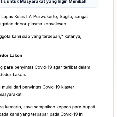
tis untuk Masyarakat yang Ingin Menikah
 Lapas Kelas IIA Purwokerto, Sugito, sangat
egiatan donor plasma konvalesen.
gota kami siap yang terdepan," katanya,
Gedor Lakon
para penyintas Covid-19 agar terlibat dalam
Gedor Lakon.
mulai dari penyintas Covid-19 klaster
masyarakat.
g kemarin, saya sampaikan kepada para bupati
ada kami yang terpapar pada Covid-19 ini