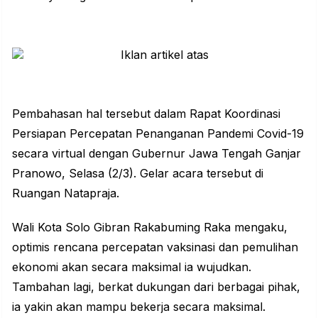
Pembahasan hal tersebut dalam Rapat Koordinasi
Persiapan Percepatan Penanganan Pandemi Covid-19
secara virtual dengan Gubernur Jawa Tengah Ganjar
Pranowo, Selasa (2/3). Gelar acara tersebut di
Ruangan Natapraja.
Wali Kota Solo Gibran Rakabuming Raka mengaku,
optimis rencana percepatan vaksinasi dan pemulihan
ekonomi akan secara maksimal ia wujudkan.
Tambahan lagi, berkat dukungan dari berbagai pihak,
ia yakin akan mampu bekerja secara maksimal.