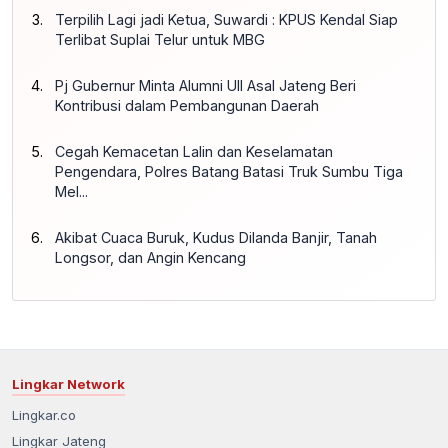
Terpilih Lagi jadi Ketua, Suwardi : KPUS Kendal Siap
Terlibat Suplai Telur untuk MBG
Pj Gubernur Minta Alumni UII Asal Jateng Beri
Kontribusi dalam Pembangunan Daerah
Cegah Kemacetan Lalin dan Keselamatan
Pengendara, Polres Batang Batasi Truk Sumbu Tiga
Mel...
Akibat Cuaca Buruk, Kudus Dilanda Banjir, Tanah
Longsor, dan Angin Kencang
Lingkar Network
Lingkar.co
Lingkar Jateng