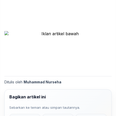
Ditulis oleh
Muhammad Nurseha
Bagikan artikel ini
Sebarkan ke teman atau simpan tautannya.