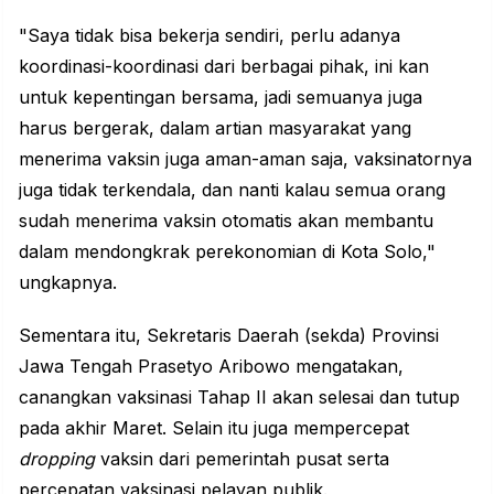
"Saya tidak bisa bekerja sendiri, perlu adanya
koordinasi-koordinasi dari berbagai pihak, ini kan
untuk kepentingan bersama, jadi semuanya juga
harus bergerak, dalam artian masyarakat yang
menerima vaksin juga aman-aman saja, vaksinatornya
juga tidak terkendala, dan nanti kalau semua orang
sudah menerima vaksin otomatis akan membantu
dalam mendongkrak perekonomian di Kota Solo,"
ungkapnya.
Sementara itu, Sekretaris Daerah (sekda) Provinsi
Jawa Tengah Prasetyo Aribowo mengatakan,
canangkan vaksinasi Tahap II akan selesai dan tutup
pada akhir Maret. Selain itu juga mempercepat
dropping
vaksin dari pemerintah pusat serta
percepatan vaksinasi pelayan publik.