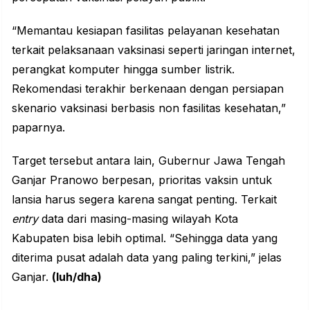
“Memantau kesiapan fasilitas pelayanan kesehatan
terkait pelaksanaan vaksinasi seperti jaringan internet,
perangkat komputer hingga sumber listrik.
Rekomendasi terakhir berkenaan dengan persiapan
skenario vaksinasi berbasis non fasilitas kesehatan,”
paparnya.
Target tersebut antara lain, Gubernur Jawa Tengah
Ganjar Pranowo berpesan, prioritas vaksin untuk
lansia harus segera karena sangat penting. Terkait
entry
data dari masing-masing wilayah Kota
Kabupaten bisa lebih optimal. “Sehingga data yang
diterima pusat adalah data yang paling terkini,” jelas
Ganjar.
(luh/dha)