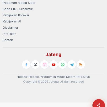
Pedoman Media Siber
Kode Etik Jurnalistik
Kebijakan Koreksi
Kebijakan AI
Disclaimer
Info Iklan
Kontak
Jateng
Indeks
•
Redaksi
•
Pedoman Media Siber
•
Peta Situs
Copyright © 2026 Jateng. All right reserved