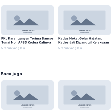
PKL Karanganyar Terima Bansos
Kadus Nekat Gelar Hajatan,
Tunai Non APBD Kedua Kalinya
Kades Jati Dipanggil Kejaksaan
5 tahun yang lalu
5 tahun yang lalu
Baca juga