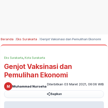
Beranda
Eks Surakarta
Genjot Vaksinasi dan Pemulihan Ekonomi
Eks Surakarta
,
Kota Surakarta
Genjot Vaksinasi dan
Pemulihan Ekonomi
Diterbitkan 03 Maret 2021, 06:06 WIB
M
Muhammad Nurseha
Bagikan