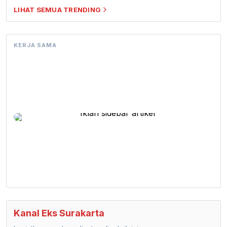
LIHAT SEMUA TRENDING
KERJA SAMA
Kanal Eks Surakarta