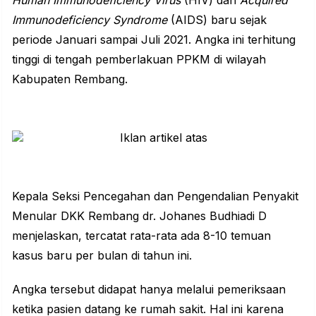
Immunodeficiency Syndrome
(AIDS) baru sejak
periode Januari sampai Juli 2021. Angka ini terhitung
tinggi di tengah pemberlakuan PPKM di wilayah
Kabupaten Rembang.
Kepala Seksi Pencegahan dan Pengendalian Penyakit
Menular DKK Rembang dr. Johanes Budhiadi D
menjelaskan, tercatat rata-rata ada 8-10 temuan
kasus baru per bulan di tahun ini.
Angka tersebut didapat hanya melalui pemeriksaan
ketika pasien datang ke rumah sakit. Hal ini karena