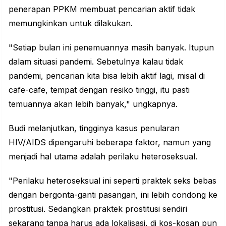
penerapan PPKM membuat pencarian aktif tidak
memungkinkan untuk dilakukan.
"Setiap bulan ini penemuannya masih banyak. Itupun
dalam situasi pandemi. Sebetulnya kalau tidak
pandemi, pencarian kita bisa lebih aktif lagi, misal di
cafe-cafe, tempat dengan resiko tinggi, itu pasti
temuannya akan lebih banyak," ungkapnya.
Budi melanjutkan, tingginya kasus penularan
HIV/AIDS dipengaruhi beberapa faktor, namun yang
menjadi hal utama adalah perilaku heteroseksual.
"Perilaku heteroseksual ini seperti praktek seks bebas
dengan bergonta-ganti pasangan, ini lebih condong ke
prostitusi. Sedangkan praktek prostitusi sendiri
sekarang tanpa harus ada lokalisasi, di kos-kosan pun