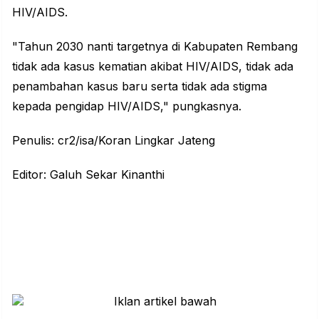
HIV/AIDS.
"Tahun 2030 nanti targetnya di Kabupaten Rembang
tidak ada kasus kematian akibat HIV/AIDS, tidak ada
penambahan kasus baru serta tidak ada stigma
kepada pengidap HIV/AIDS," pungkasnya.
Penulis: cr2/isa/Koran Lingkar Jateng
Editor: Galuh Sekar Kinanthi