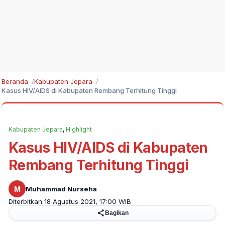
Beranda
Kabupaten Jepara
Kasus HIV/AIDS di Kabupaten Rembang Terhitung Tinggi
Kabupaten Jepara
,
Highlight
Kasus HIV/AIDS di Kabupaten
Rembang Terhitung Tinggi
M
Muhammad Nurseha
Diterbitkan 18 Agustus 2021, 17:00 WIB
Bagikan