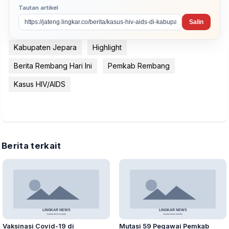
Tautan artikel
Salin
Kabupaten Jepara
Highlight
Berita Rembang Hari Ini
Pemkab Rembang
Kasus HIV/AIDS
Berita terkait
Vaksinasi Covid-19 di
Mutasi 59 Pegawai Pemkab