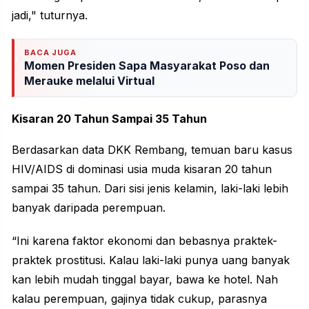
jadi," tuturnya.
BACA JUGA
Momen Presiden Sapa Masyarakat Poso dan
Merauke melalui Virtual
Kisaran 20 Tahun Sampai 35 Tahun
Berdasarkan data DKK Rembang, temuan baru kasus
HIV/AIDS di dominasi usia muda kisaran 20 tahun
sampai 35 tahun. Dari sisi jenis kelamin, laki-laki lebih
banyak daripada perempuan.
“Ini karena faktor ekonomi dan bebasnya praktek-
praktek prostitusi. Kalau laki-laki punya uang banyak
kan lebih mudah tinggal bayar, bawa ke hotel. Nah
kalau perempuan, gajinya tidak cukup, parasnya