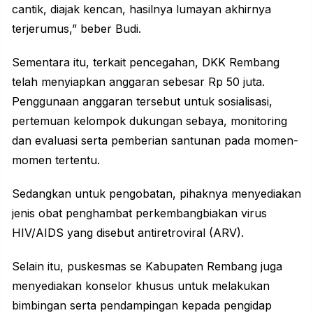
cantik, diajak kencan, hasilnya lumayan akhirnya
terjerumus,” beber Budi.
Sementara itu, terkait pencegahan, DKK Rembang
telah menyiapkan anggaran sebesar Rp 50 juta.
Penggunaan anggaran tersebut untuk sosialisasi,
pertemuan kelompok dukungan sebaya, monitoring
dan evaluasi serta pemberian santunan pada momen-
momen tertentu.
Sedangkan untuk pengobatan, pihaknya menyediakan
jenis obat penghambat perkembangbiakan virus
HIV/AIDS yang disebut antiretroviral (ARV).
Selain itu, puskesmas se Kabupaten Rembang juga
menyediakan konselor khusus untuk melakukan
bimbingan serta pendampingan kepada pengidap