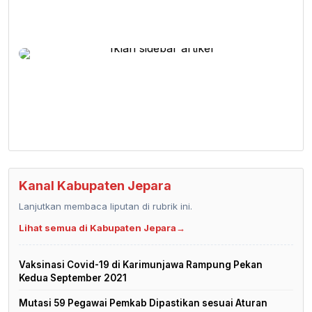
Kanal Kabupaten Jepara
Lanjutkan membaca liputan di rubrik ini.
Lihat semua di Kabupaten Jepara
→
Vaksinasi Covid-19 di Karimunjawa Rampung Pekan
Kedua September 2021
Mutasi 59 Pegawai Pemkab Dipastikan sesuai Aturan