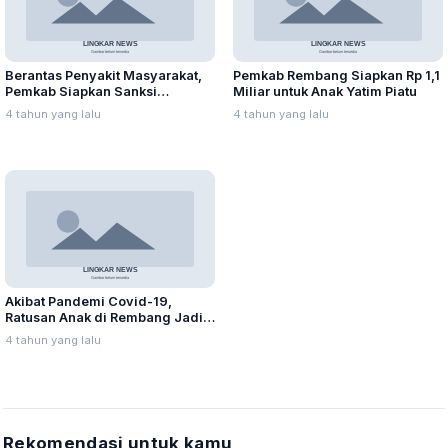
Berantas Penyakit Masyarakat,
Pemkab Rembang Siapkan Rp 1,1
Pemkab Siapkan Sanksi
Miliar untuk Anak Yatim Piatu
Administratif
4 tahun yang lalu
4 tahun yang lalu
Akibat Pandemi Covid-19,
Ratusan Anak di Rembang Jadi
Yatim Piatu
4 tahun yang lalu
Rekomendasi untuk kamu