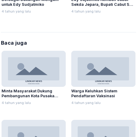
untuk Edy Sudjatmiko
Sekda Jepara, Bupati Cabut SK
Pembebas Tugasan
4 tahun yang lalu
4 tahun yang lalu
Baca juga
Minta Masyarakat Dukung
Warga Keluhkan Sistem
Pembangunan Kota Pusaka
Pendaftaran Vaksinasi
Lasem
4 tahun yang lalu
4 tahun yang lalu