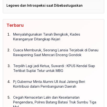
Legowo dan Introspeksi saat Dibebastugaskan
Terbaru
Menyalahgunakan Tanah Bengkok, Kades
Karanganyar Ditangkap Kejari
Cuaca Memburuk, Seorang Lansia Terjebak di Danau
Rawapening Saat Mencari Enceng Gondok
Terpilih Lagi jadi Ketua, Suwardi : KPUS Kendal Siap
Terlibat Suplai Telur untuk MBG
Pj Gubernur Minta Alumni UII Asal Jateng Beri
Kontribusi dalam Pembangunan Daerah
Cegah Kemacetan Lalin dan Keselamatan
Pengendara, Polres Batang Batasi Truk Sumbu Tiga
Mel...