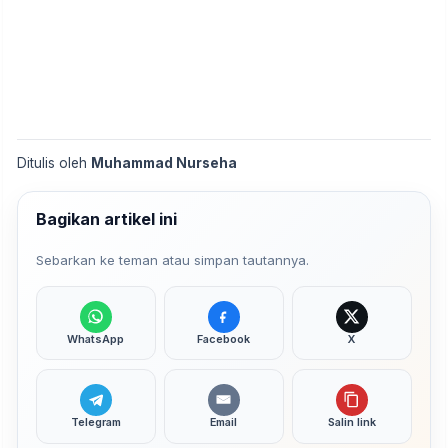
Ditulis oleh
Muhammad Nurseha
Bagikan artikel ini
Sebarkan ke teman atau simpan tautannya.
WhatsApp
Facebook
X
Telegram
Email
Salin link