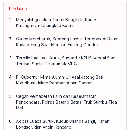
Terbaru
Menyalahgunakan Tanah Bengkok, Kades
Karanganyar Ditangkap Kejari
Cuaca Memburuk, Seorang Lansia Terjebak di Danau
Rawapening Saat Mencari Enceng Gondok
Terpilih Lagi jadi Ketua, Suwardi : KPUS Kendal Siap
Terlibat Suplai Telur untuk MBG
Pj Gubernur Minta Alumni UII Asal Jateng Beri
Kontribusi dalam Pembangunan Daerah
Cegah Kemacetan Lalin dan Keselamatan
Pengendara, Polres Batang Batasi Truk Sumbu Tiga
Mel...
Akibat Cuaca Buruk, Kudus Dilanda Banjir, Tanah
Longsor, dan Angin Kencang