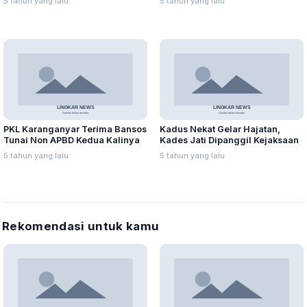
5 tahun yang lalu
5 tahun yang lalu
PKL Karanganyar Terima Bansos
Kadus Nekat Gelar Hajatan,
Tunai Non APBD Kedua Kalinya
Kades Jati Dipanggil Kejaksaan
5 tahun yang lalu
5 tahun yang lalu
Rekomendasi untuk kamu