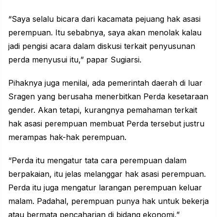
“Saya selalu bicara dari kacamata pejuang hak asasi
perempuan. Itu sebabnya, saya akan menolak kalau
jadi pengisi acara dalam diskusi terkait penyusunan
perda menyusui itu,” papar Sugiarsi.
Pihaknya juga menilai, ada pemerintah daerah di luar
Sragen yang berusaha menerbitkan Perda kesetaraan
gender. Akan tetapi, kurangnya pemahaman terkait
hak asasi perempuan membuat Perda tersebut justru
merampas hak-hak perempuan.
“Perda itu mengatur tata cara perempuan dalam
berpakaian, itu jelas melanggar hak asasi perempuan.
Perda itu juga mengatur larangan perempuan keluar
malam. Padahal, perempuan punya hak untuk bekerja
atau bermata pencaharian di bidang ekonomi,”