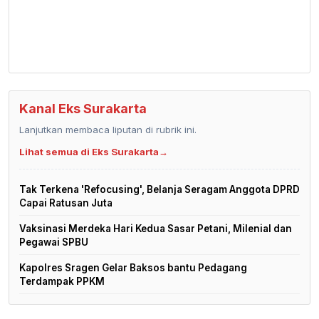
Kanal Eks Surakarta
Lanjutkan membaca liputan di rubrik ini.
Lihat semua di Eks Surakarta
→
Tak Terkena 'Refocusing', Belanja Seragam Anggota DPRD
Capai Ratusan Juta
Vaksinasi Merdeka Hari Kedua Sasar Petani, Milenial dan
Pegawai SPBU
Kapolres Sragen Gelar Baksos bantu Pedagang
Terdampak PPKM