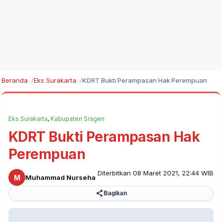
Beranda
Eks Surakarta
KDRT Bukti Perampasan Hak Perempuan
Eks Surakarta
,
Kabupaten Sragen
KDRT Bukti Perampasan Hak
Perempuan
Diterbitkan 08 Maret 2021, 22:44 WIB
M
Muhammad Nurseha
Bagikan