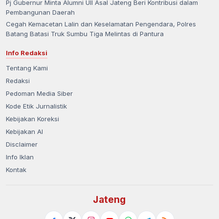
Pj Gubernur Minta Alumni UII Asal Jateng Beri Kontribusi dalam
Pembangunan Daerah
Cegah Kemacetan Lalin dan Keselamatan Pengendara, Polres
Batang Batasi Truk Sumbu Tiga Melintas di Pantura
Info Redaksi
Tentang Kami
Redaksi
Pedoman Media Siber
Kode Etik Jurnalistik
Kebijakan Koreksi
Kebijakan AI
Disclaimer
Info Iklan
Kontak
Jateng