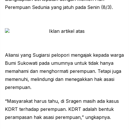
Perempuan Sedunia yang jatuh pada Senin (8/3).
Aliansi yang Sugiarsi pelopori mengajak kepada warga
Bumi Sukowati pada umumnya untuk tidak hanya
memahami dan menghormati perempuan. Tetapi juga
memenuhi, melindungi dan menegakkan hak asasi
perempuan.
“Masyarakat harus tahu, di Sragen masih ada kasus
KDRT terhadap perempuan. KDRT adalah bentuk
perampasan hak asasi perempuan,” ungkapnya.