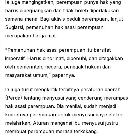
Ia juga mengingatkan, perempuan punya hak yang
harus diperjuangkan dan tidak boleh diperlakukan
semena-mena. Bagi aktivis peduli perempuan, lanjut
Sugiarsi, pemenuhan hak asasi perempuan
merupakan harga mati.
"Pemenuhan hak asasi perempuan itu bersifat
imperatif. Harus dihormati, dipenuhi, dan ditegakkan
oleh pemerintah, negara, penegak hukum dan
masyarakat umum,” paparnya.
Ia juga turut mengkritik terbitnya peraturan daerah
(Perda) tentang menyusui yang cenderung merampas
hak asasi perempuan. Dia menilai, sudah menjadi
kodratnya perempuan untuk menyusui bayi setelah
melahirkan. Aturan mengenai ibu menyusui justru
membuat perempuan merasa terkekang.