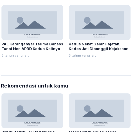
PKL Karanganyar Terima Bansos
Kadus Nekat Gelar Hajatan,
Tunai Non APBD Kedua Kalinya
Kades Jati Dipanggil Kejaksaan
5 tahun yang lalu
5 tahun yang lalu
Rekomendasi untuk kamu