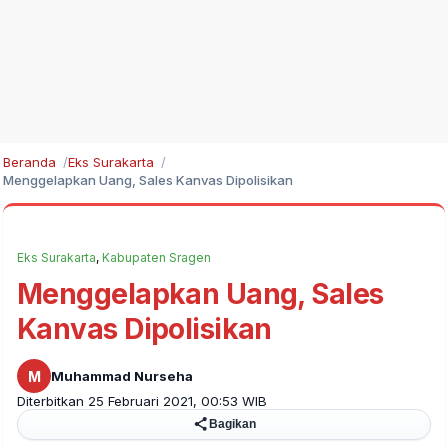
Beranda
Eks Surakarta
Menggelapkan Uang, Sales Kanvas Dipolisikan
Eks Surakarta
,
Kabupaten Sragen
Menggelapkan Uang, Sales
Kanvas Dipolisikan
M
Muhammad Nurseha
Diterbitkan 25 Februari 2021, 00:53 WIB
Bagikan