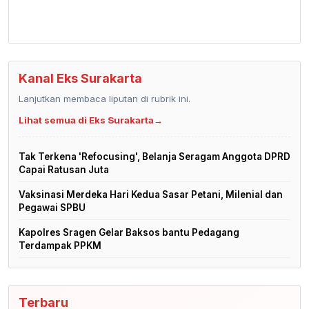
Kanal Eks Surakarta
Lanjutkan membaca liputan di rubrik ini.
Lihat semua di Eks Surakarta
→
Tak Terkena 'Refocusing', Belanja Seragam Anggota DPRD
Capai Ratusan Juta
Vaksinasi Merdeka Hari Kedua Sasar Petani, Milenial dan
Pegawai SPBU
Kapolres Sragen Gelar Baksos bantu Pedagang
Terdampak PPKM
Terbaru