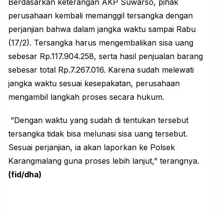
Berdasarkan keterangan AKP Suwarso, pihak
perusahaan kembali memanggil tersangka dengan
perjanjian bahwa dalam jangka waktu sampai Rabu
(17/2). Tersangka harus mengembalikan sisa uang
sebesar Rp.117.904.258, serta hasil penjualan barang
sebesar total Rp.7.267.016. Karena sudah melewati
jangka waktu sesuai kesepakatan, perusahaan
mengambil langkah proses secara hukum.
”Dengan waktu yang sudah di tentukan tersebut
tersangka tidak bisa melunasi sisa uang tersebut.
Sesuai perjanjian, ia akan laporkan ke Polsek
Karangmalang guna proses lebih lanjut,” terangnya.
(fid/dha)