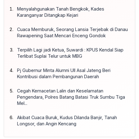
Menyalahgunakan Tanah Bengkok, Kades
Karanganyar Ditangkap Kejari
Cuaca Memburuk, Seorang Lansia Terjebak di Danau
Rawapening Saat Mencari Enceng Gondok
Terpilih Lagi jadi Ketua, Suwardi : KPUS Kendal Siap
Terlibat Suplai Telur untuk MBG
Pj Gubernur Minta Alumni UII Asal Jateng Beri
Kontribusi dalam Pembangunan Daerah
Cegah Kemacetan Lalin dan Keselamatan
Pengendara, Polres Batang Batasi Truk Sumbu Tiga
Mel...
Akibat Cuaca Buruk, Kudus Dilanda Banjir, Tanah
Longsor, dan Angin Kencang