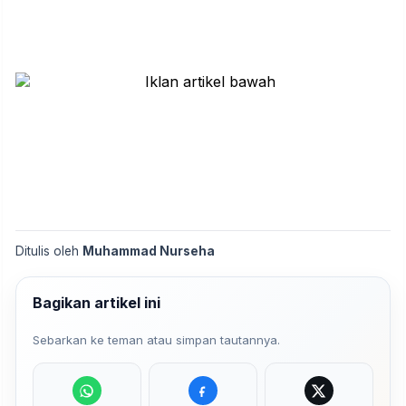
Ditulis oleh
Muhammad Nurseha
Bagikan artikel ini
Sebarkan ke teman atau simpan tautannya.