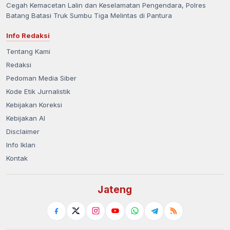
Cegah Kemacetan Lalin dan Keselamatan Pengendara, Polres
Batang Batasi Truk Sumbu Tiga Melintas di Pantura
Info Redaksi
Tentang Kami
Redaksi
Pedoman Media Siber
Kode Etik Jurnalistik
Kebijakan Koreksi
Kebijakan AI
Disclaimer
Info Iklan
Kontak
Jateng