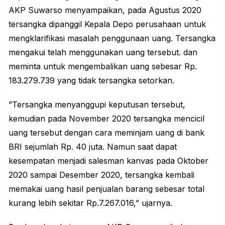
AKP Suwarso menyampaikan, pada Agustus 2020
tersangka dipanggil Kepala Depo perusahaan untuk
mengklarifikasi masalah penggunaan uang. Tersangka
mengakui telah menggunakan uang tersebut. dan
meminta untuk mengembalikan uang sebesar Rp.
183.279.739 yang tidak tersangka setorkan.
”Tersangka menyanggupi keputusan tersebut,
kemudian pada November 2020 tersangka mencicil
uang tersebut dengan cara meminjam uang di bank
BRI sejumlah Rp. 40 juta. Namun saat dapat
kesempatan menjadi salesman kanvas pada Oktober
2020 sampai Desember 2020, tersangka kembali
memakai uang hasil penjualan barang sebesar total
kurang lebih sekitar Rp.7.267.016,” ujarnya.