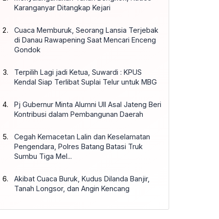
Karanganyar Ditangkap Kejari
Cuaca Memburuk, Seorang Lansia Terjebak
di Danau Rawapening Saat Mencari Enceng
Gondok
Terpilih Lagi jadi Ketua, Suwardi : KPUS
Kendal Siap Terlibat Suplai Telur untuk MBG
Pj Gubernur Minta Alumni UII Asal Jateng Beri
Kontribusi dalam Pembangunan Daerah
Cegah Kemacetan Lalin dan Keselamatan
Pengendara, Polres Batang Batasi Truk
Sumbu Tiga Mel...
Akibat Cuaca Buruk, Kudus Dilanda Banjir,
Tanah Longsor, dan Angin Kencang