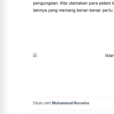
pengungsian. Kita utamakan para petani t
lainnya yang memang benar-benar perlu 
Ditulis oleh
Muhammad Nurseha