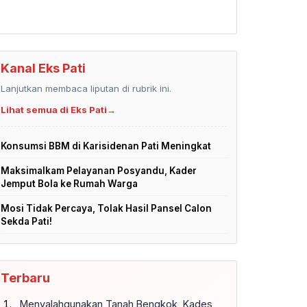
Kanal Eks Pati
Lanjutkan membaca liputan di rubrik ini.
Lihat semua di Eks Pati
→
Konsumsi BBM di Karisidenan Pati Meningkat
Maksimalkam Pelayanan Posyandu, Kader
Jemput Bola ke Rumah Warga
Mosi Tidak Percaya, Tolak Hasil Pansel Calon
Sekda Pati!
Terbaru
Menyalahgunakan Tanah Bengkok, Kades