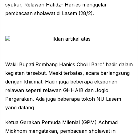
syukur, Relawan Hafidz- Hanies menggelar
pembacaan sholawat di Lasem (28/2).
Wakil Bupati Rembang Hanies Cholil Baro' hadir dalam
kegiatan tersebut. Meski terbatas, acara berlangsung
dengan khidmat. Hadir juga beberapa eksponen
relawan seperti relawan GHHAIB dan Joglo
Pergerakan. Ada juga beberapa tokoh NU Lasem
yang datang.
Ketua Gerakan Pemuda Milenial (GPM) Achmad
Midkhom mengatakan, pembacaan sholawat ini