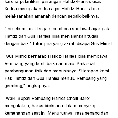
karena pelantikan pasangan Hafidz-Hanies usai.
Kedua merupakan doa agar Hafidz-Hanies bisa
melaksanakan amanah dengan sebaik-baiknya.
“Ini selamatan, dengan membaca sholawat agar pak
Hafidz dan Gus Hanies bisa menjalankan tugas
dengan baik,” tutur pria yang akrab disapa Gus Mimid.
Gus Mimid berharap Hafidz-Hanies bisa membawa
Rembang yang lebih baik dan maju. Baik soal
pembangunan fisik dan manusianya. “Harapan kami
Pak Hafidz dan Gus Hanies menuju Rembang yang
gemilang,” ungkapnya.
Wakil Bupati Rembang Hanies Cholil Baro'
mengatakan, harus bijaksana dalam menyikapi
kemenangan saat ini. Menurutnya, rasa senang dan