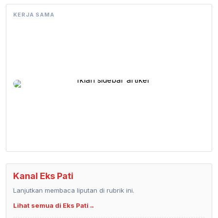
KERJA SAMA
Kanal Eks Pati
Lanjutkan membaca liputan di rubrik ini.
Lihat semua di Eks Pati
→