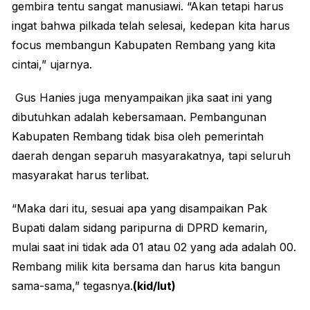
gembira tentu sangat manusiawi. “Akan tetapi harus
ingat bahwa pilkada telah selesai, kedepan kita harus
focus membangun Kabupaten Rembang yang kita
cintai,” ujarnya.
Gus Hanies
juga menyampaikan jika saat ini yang
dibutuhkan adalah kebersamaan. Pembangunan
Kabupaten Rembang tidak bisa oleh pemerintah
daerah dengan separuh masyarakatnya, tapi seluruh
masyarakat harus terlibat.
“Maka dari itu, sesuai apa yang disampaikan Pak
Bupati dalam sidang paripurna di DPRD kemarin,
mulai saat ini tidak ada 01 atau 02 yang ada adalah 00.
Rembang milik kita bersama dan harus kita bangun
sama-sama,” tegasnya.
(kid/lut)