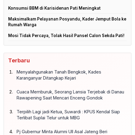
Konsumsi BBM di Karisidenan Pati Meningkat
Maksimalkam Pelayanan Posyandu, Kader Jemput Bola ke
Rumah Warga
Mosi Tidak Percaya, Tolak Hasil Pansel Calon Sekda Pati!
Terbaru
Menyalahgunakan Tanah Bengkok, Kades
Karanganyar Ditangkap Kejari
Cuaca Memburuk, Seorang Lansia Terjebak di Danau
Rawapening Saat Mencari Enceng Gondok
Terpilih Lagi jadi Ketua, Suwardi : KPUS Kendal Siap
Terlibat Suplai Telur untuk MBG
Pj Gubernur Minta Alumni UII Asal Jateng Beri