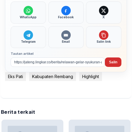
WhatsApp
Facebook
X
Telegram
Email
Salin link
Tautan artikel
Salin
Eks Pati
Kabupaten Rembang
Highlight
Berita terkait