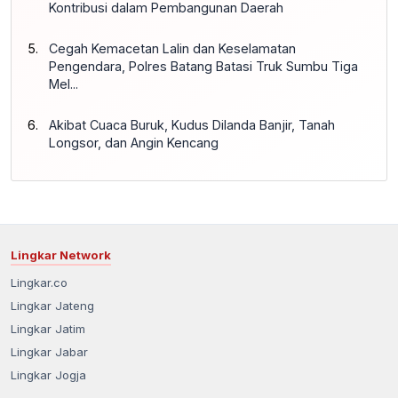
Kontribusi dalam Pembangunan Daerah
Cegah Kemacetan Lalin dan Keselamatan
Pengendara, Polres Batang Batasi Truk Sumbu Tiga
Mel...
Akibat Cuaca Buruk, Kudus Dilanda Banjir, Tanah
Longsor, dan Angin Kencang
Lingkar Network
Lingkar.co
Lingkar Jateng
Lingkar Jatim
Lingkar Jabar
Lingkar Jogja