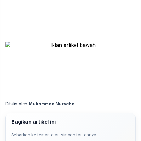
Ditulis oleh
Muhammad Nurseha
Bagikan artikel ini
Sebarkan ke teman atau simpan tautannya.