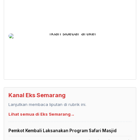
Kanal Eks Semarang
Lanjutkan membaca liputan di rubrik ini.
Lihat semua di Eks Semarang
→
Pemkot Kembali Laksanakan Program Safari Masjid