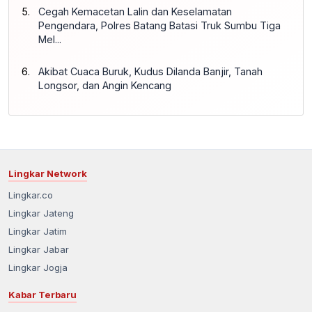
Cegah Kemacetan Lalin dan Keselamatan
Pengendara, Polres Batang Batasi Truk Sumbu Tiga
Mel...
Akibat Cuaca Buruk, Kudus Dilanda Banjir, Tanah
Longsor, dan Angin Kencang
Lingkar Network
Lingkar.co
Lingkar Jateng
Lingkar Jatim
Lingkar Jabar
Lingkar Jogja
Kabar Terbaru