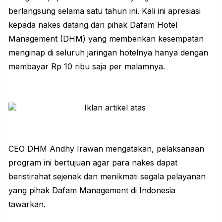
berlangsung selama satu tahun ini. Kali ini apresiasi
kepada nakes datang dari pihak Dafam Hotel
Management (DHM) yang memberikan kesempatan
menginap di seluruh jaringan hotelnya hanya dengan
membayar Rp 10 ribu saja per malamnya.
CEO DHM Andhy Irawan mengatakan, pelaksanaan
program ini bertujuan agar para nakes dapat
beristirahat sejenak dan menikmati segala pelayanan
yang pihak Dafam Management di Indonesia
tawarkan.