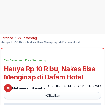
Beranda
Eks Semarang
Hanya Rp 10 Ribu, Nakes Bisa Menginap di Dafam Hotel
Eks Semarang
,
Kota Semarang
Hanya Rp 10 Ribu, Nakes Bisa
Menginap di Dafam Hotel
Diterbitkan 25 Maret 2021, 01:57 WIB
M
Muhammad Nurseha
Bagikan