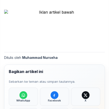
Ditulis oleh
Muhammad Nurseha
Bagikan artikel ini
Sebarkan ke teman atau simpan tautannya.
WhatsApp
Facebook
X