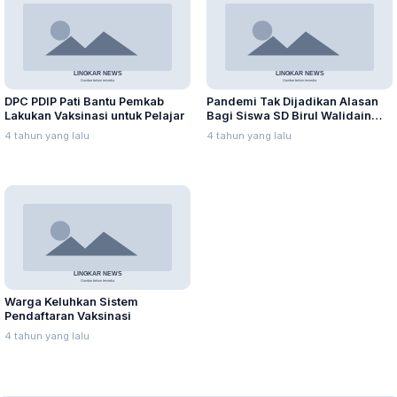
DPC PDIP Pati Bantu Pemkab
Pandemi Tak Dijadikan Alasan
Lakukan Vaksinasi untuk Pelajar
Bagi Siswa SD Birul Walidain
Torehkan Prestasi
4 tahun yang lalu
4 tahun yang lalu
Warga Keluhkan Sistem
Pendaftaran Vaksinasi
4 tahun yang lalu