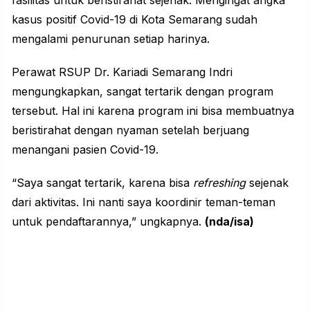
kasus positif Covid-19 di Kota Semarang sudah
mengalami penurunan setiap harinya.
Perawat RSUP Dr. Kariadi Semarang Indri
mengungkapkan, sangat tertarik dengan program
tersebut. Hal ini karena program ini bisa membuatnya
beristirahat dengan nyaman setelah berjuang
menangani pasien Covid-19.
“Saya sangat tertarik, karena bisa
refreshing
sejenak
dari aktivitas. Ini nanti saya koordinir teman-teman
untuk pendaftarannya,” ungkapnya.
(nda/isa)