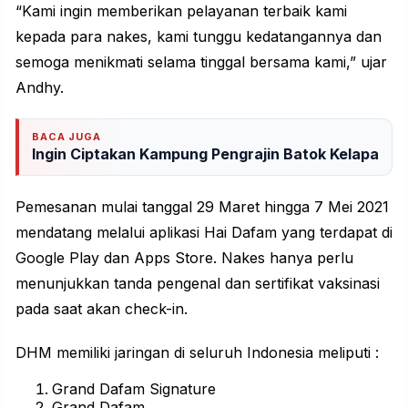
“Kami ingin memberikan pelayanan terbaik kami
kepada para nakes, kami tunggu kedatangannya dan
semoga menikmati selama tinggal bersama kami,” ujar
Andhy.
BACA JUGA
Ingin Ciptakan Kampung Pengrajin Batok Kelapa
Pemesanan mulai tanggal 29 Maret hingga 7 Mei 2021
mendatang melalui aplikasi Hai Dafam yang terdapat di
Google Play dan Apps Store. Nakes hanya perlu
menunjukkan tanda pengenal dan sertifikat vaksinasi
pada saat akan check-in.
DHM memiliki jaringan di seluruh Indonesia meliputi :
Grand Dafam Signature
Grand Dafam