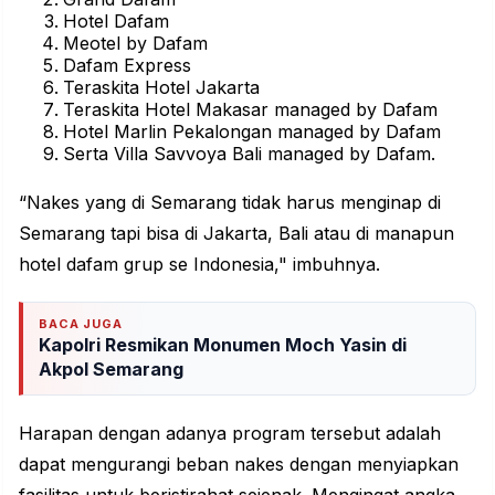
Hotel Dafam
Meotel by Dafam
Dafam Express
Teraskita Hotel Jakarta
Teraskita Hotel Makasar managed by Dafam
Hotel Marlin Pekalongan managed by Dafam
Serta Villa Savvoya Bali managed by Dafam.
“Nakes yang di Semarang tidak harus menginap di
Semarang tapi bisa di Jakarta, Bali atau di manapun
hotel dafam grup se Indonesia," imbuhnya.
BACA JUGA
Kapolri Resmikan Monumen Moch Yasin di
Akpol Semarang
Harapan dengan adanya program tersebut adalah
dapat mengurangi beban nakes dengan menyiapkan
fasilitas untuk beristirahat sejenak. Mengingat angka