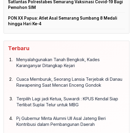
Satlantas Polrestabes Semarang Vaksinasi Covid-19 Bagi
Pemohon SIM
PON XX Papua: Atlet Asal Semarang Sumbang 8 Medali
hingga Hari Ke-4
Terbaru
Menyalahgunakan Tanah Bengkok, Kades
Karanganyar Ditangkap Kejari
Cuaca Memburuk, Seorang Lansia Terjebak di Danau
Rawapening Saat Mencari Enceng Gondok
Terpilih Lagi jadi Ketua, Suwardi : KPUS Kendal Siap
Terlibat Suplai Telur untuk MBG
Pj Gubernur Minta Alumni UII Asal Jateng Beri
Kontribusi dalam Pembangunan Daerah